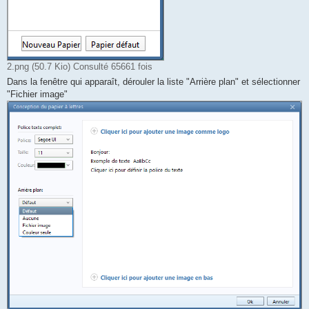
2.png (50.7 Kio) Consulté 65661 fois
Dans la fenêtre qui apparaît, dérouler la liste "Arrière plan" et sélectionner
"Fichier image"