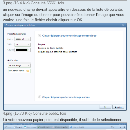
3.png (16.4 Kio) Consulté 65661 fois
un nouveau champ devrait apparaître en dessous de la liste déroulante,
cliquer sur l'image du dossier pour pouvoir sélectionner l'image que vous
voulez. une fois le fichier choisir cliquer sur OK
4.png (15.73 Kio) Consulté 65661 fois
Là votre nouveau papier peint est disponible, il suffit de le sélectionner.