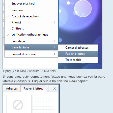
1.png (77.8 Kio) Consulté 65661 fois
Si vous avez suivi correctement l'étape une, vous devriez voir la barre
latérale ci-dessous. Cliquer sur le bouton "nouveau papier"