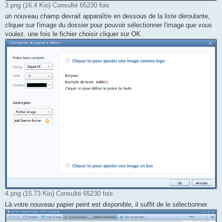
3.png (16.4 Kio) Consulté 65230 fois
un nouveau champ devrait apparaître en dessous de la liste déroulante,
cliquer sur l'image du dossier pour pouvoir sélectionner l'image que vous
voulez. une fois le fichier choisir cliquer sur OK
4.png (15.73 Kio) Consulté 65230 fois
Là votre nouveau papier peint est disponible, il suffit de le sélectionner.