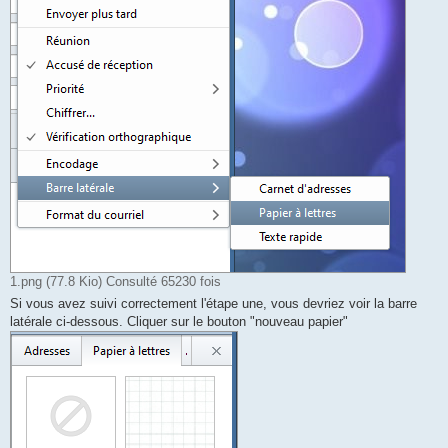
1.png (77.8 Kio) Consulté 65230 fois
Si vous avez suivi correctement l'étape une, vous devriez voir la barre
latérale ci-dessous. Cliquer sur le bouton "nouveau papier"