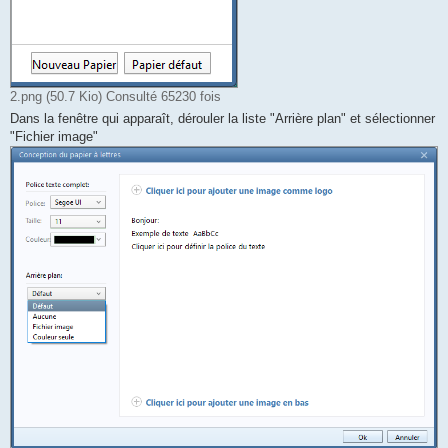
2.png (50.7 Kio) Consulté 65230 fois
Dans la fenêtre qui apparaît, dérouler la liste "Arrière plan" et sélectionner
"Fichier image"