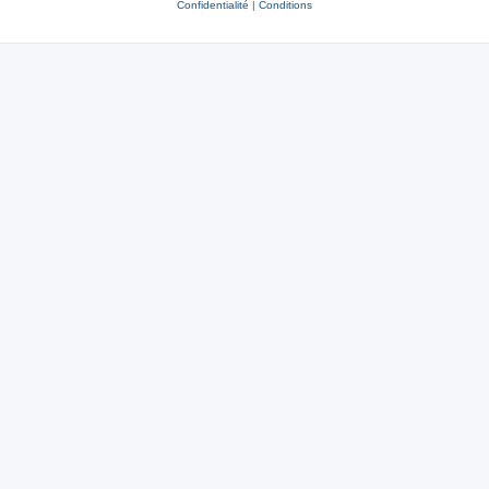
Confidentialité
|
Conditions