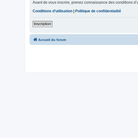
Avant de vous inscrire, prenez connaissance des conditions d’uti
Conditions d’utilisation
|
Politique de confidentialité
Inscription
Accueil du forum