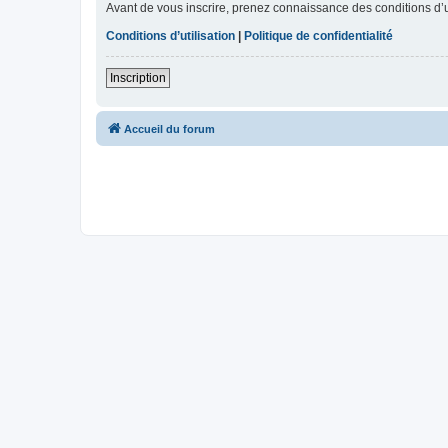
Avant de vous inscrire, prenez connaissance des conditions d’uti
Conditions d’utilisation
|
Politique de confidentialité
Inscription
Accueil du forum