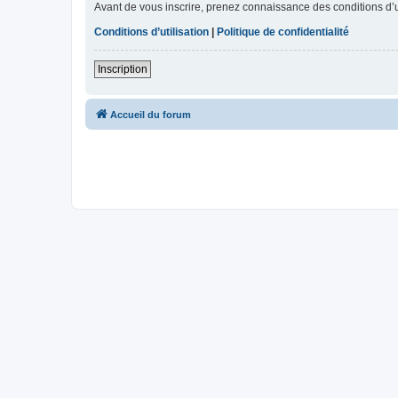
Avant de vous inscrire, prenez connaissance des conditions d’uti
Conditions d’utilisation
|
Politique de confidentialité
Inscription
Accueil du forum