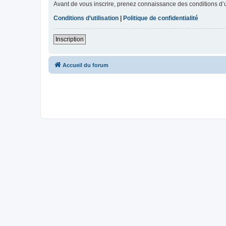
Avant de vous inscrire, prenez connaissance des conditions d’uti
Conditions d’utilisation
|
Politique de confidentialité
Inscription
Accueil du forum