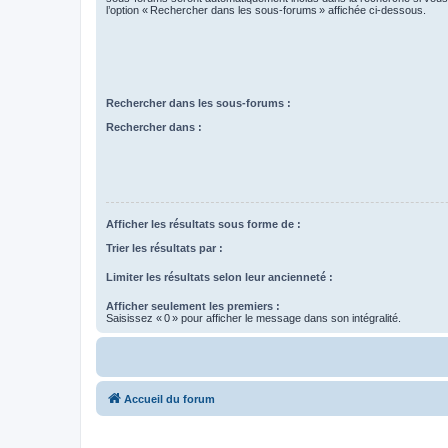
l’option « Rechercher dans les sous-forums » affichée ci-dessous.
Rechercher dans les sous-forums :
Rechercher dans :
Afficher les résultats sous forme de :
Trier les résultats par :
Limiter les résultats selon leur ancienneté :
Afficher seulement les premiers :
Saisissez « 0 » pour afficher le message dans son intégralité.
Accueil du forum