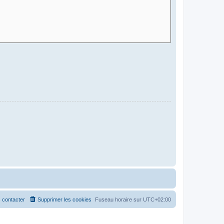
 contacter
Supprimer les cookies
Fuseau horaire sur
UTC+02:00