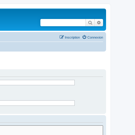
Rechercher
Recherche avancé
Inscription
Connexion