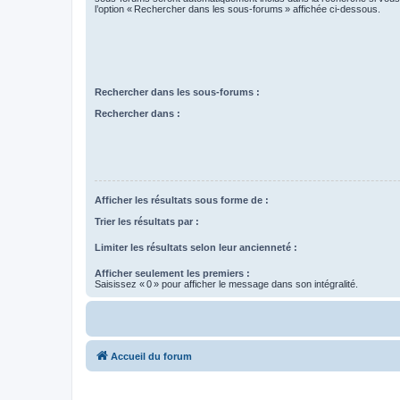
l’option « Rechercher dans les sous-forums » affichée ci-dessous.
Rechercher dans les sous-forums :
Rechercher dans :
Afficher les résultats sous forme de :
Trier les résultats par :
Limiter les résultats selon leur ancienneté :
Afficher seulement les premiers :
Saisissez « 0 » pour afficher le message dans son intégralité.
Accueil du forum