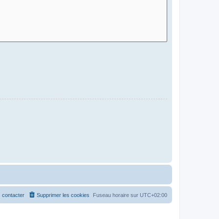
 contacter
Supprimer les cookies
Fuseau horaire sur
UTC+02:00