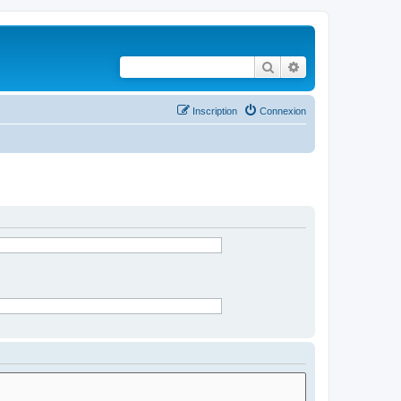
Rechercher
Recherche avancé
Inscription
Connexion