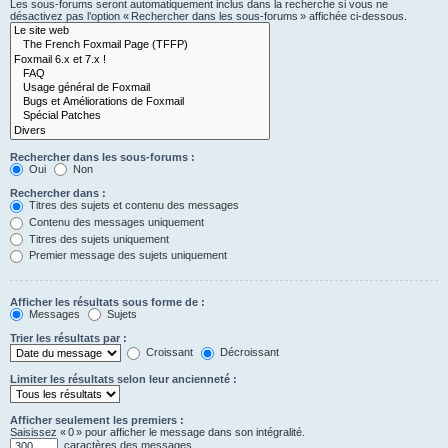
Les sous-forums seront automatiquement inclus dans la recherche si vous ne
désactivez pas l’option « Rechercher dans les sous-forums » affichée ci-dessous.
Rechercher dans les sous-forums :
Oui
Non
Rechercher dans :
Titres des sujets et contenu des messages
Contenu des messages uniquement
Titres des sujets uniquement
Premier message des sujets uniquement
Afficher les résultats sous forme de :
Messages
Sujets
Trier les résultats par :
Croissant
Décroissant
Limiter les résultats selon leur ancienneté :
Afficher seulement les premiers :
Saisissez « 0 » pour afficher le message dans son intégralité.
caractères des messages