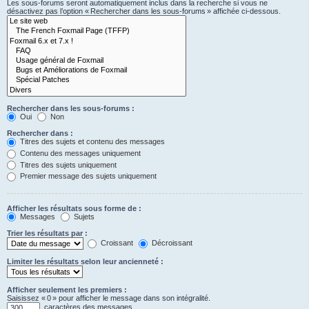
Les sous-forums seront automatiquement inclus dans la recherche si vous ne
désactivez pas l’option « Rechercher dans les sous-forums » affichée ci-dessous.
Rechercher dans les sous-forums :
Oui
Non
Rechercher dans :
Titres des sujets et contenu des messages
Contenu des messages uniquement
Titres des sujets uniquement
Premier message des sujets uniquement
Afficher les résultats sous forme de :
Messages
Sujets
Trier les résultats par :
Croissant
Décroissant
Limiter les résultats selon leur ancienneté :
Afficher seulement les premiers :
Saisissez « 0 » pour afficher le message dans son intégralité.
caractères des messages