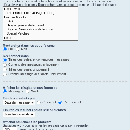
Les sous-forums seront automatiquement inclus dans la recherche si vous ne
désactivez pas l’option « Rechercher dans les sous-forums » affichée ci-dessous.
Rechercher dans les sous-forums :
Oui
Non
Rechercher dans :
Titres des sujets et contenu des messages
Contenu des messages uniquement
Titres des sujets uniquement
Premier message des sujets uniquement
Afficher les résultats sous forme de :
Messages
Sujets
Trier les résultats par :
Croissant
Décroissant
Limiter les résultats selon leur ancienneté :
Afficher seulement les premiers :
Saisissez « 0 » pour afficher le message dans son intégralité.
caractères des messages