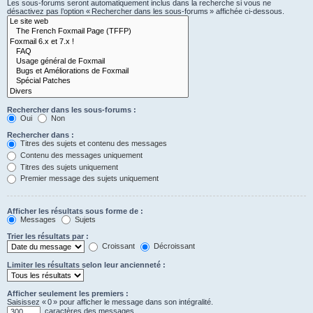
Les sous-forums seront automatiquement inclus dans la recherche si vous ne
désactivez pas l’option « Rechercher dans les sous-forums » affichée ci-dessous.
Rechercher dans les sous-forums :
Oui
Non
Rechercher dans :
Titres des sujets et contenu des messages
Contenu des messages uniquement
Titres des sujets uniquement
Premier message des sujets uniquement
Afficher les résultats sous forme de :
Messages
Sujets
Trier les résultats par :
Croissant
Décroissant
Limiter les résultats selon leur ancienneté :
Afficher seulement les premiers :
Saisissez « 0 » pour afficher le message dans son intégralité.
caractères des messages