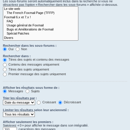
Les sous-forums seront automatiquement inclus dans la recherche si vous ne
désactivez pas l’option « Rechercher dans les sous-forums » affichée ci-dessous.
Rechercher dans les sous-forums :
Oui
Non
Rechercher dans :
Titres des sujets et contenu des messages
Contenu des messages uniquement
Titres des sujets uniquement
Premier message des sujets uniquement
Afficher les résultats sous forme de :
Messages
Sujets
Trier les résultats par :
Croissant
Décroissant
Limiter les résultats selon leur ancienneté :
Afficher seulement les premiers :
Saisissez « 0 » pour afficher le message dans son intégralité.
caractères des messages