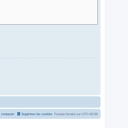
 contacter
Supprimer les cookies
Fuseau horaire sur
UTC+02:00