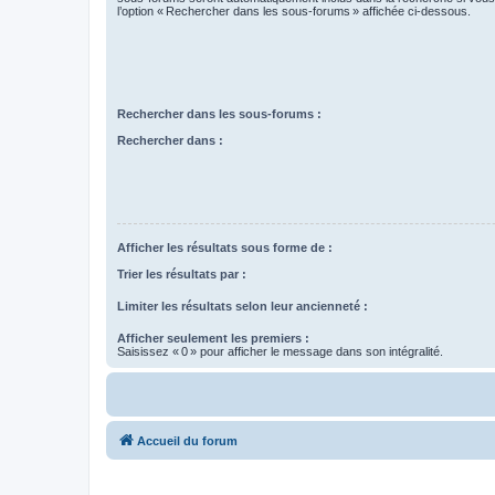
l’option « Rechercher dans les sous-forums » affichée ci-dessous.
Rechercher dans les sous-forums :
Rechercher dans :
Afficher les résultats sous forme de :
Trier les résultats par :
Limiter les résultats selon leur ancienneté :
Afficher seulement les premiers :
Saisissez « 0 » pour afficher le message dans son intégralité.
Accueil du forum