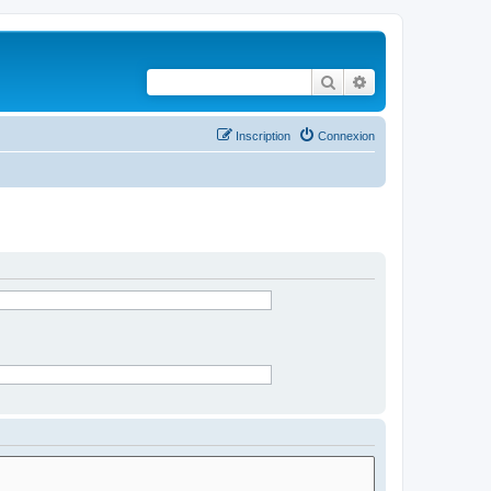
Rechercher
Recherche avancé
Inscription
Connexion