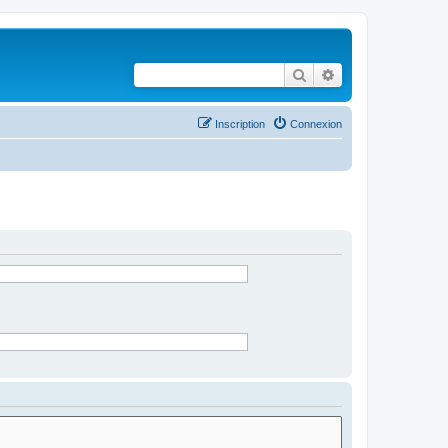
Rechercher
Recherche avancé
Inscription
Connexion