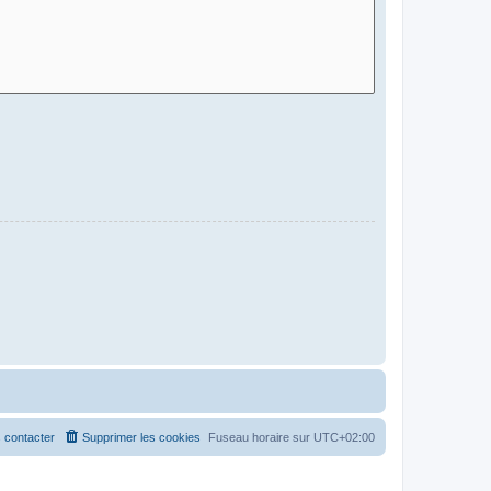
 contacter
Supprimer les cookies
Fuseau horaire sur
UTC+02:00