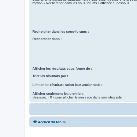
l’option « Rechercher dans les sous-forums » affichée ci-dessous.
Rechercher dans les sous-forums :
Rechercher dans :
Afficher les résultats sous forme de :
Trier les résultats par :
Limiter les résultats selon leur ancienneté :
Afficher seulement les premiers :
Saisissez « 0 » pour afficher le message dans son intégralité.
Accueil du forum