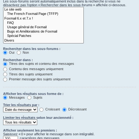
Les sous-forums seront automatiquement inclus dans la recherche si vous ne
désactivez pas l’option « Rechercher dans les sous-forums » affichée ci-dessous.
Rechercher dans les sous-forums :
Oui
Non
Rechercher dans :
Titres des sujets et contenu des messages
Contenu des messages uniquement
Titres des sujets uniquement
Premier message des sujets uniquement
Afficher les résultats sous forme de :
Messages
Sujets
Trier les résultats par :
Croissant
Décroissant
Limiter les résultats selon leur ancienneté :
Afficher seulement les premiers :
Saisissez « 0 » pour afficher le message dans son intégralité.
caractères des messages