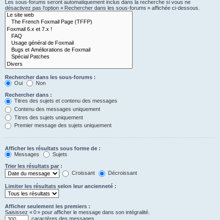
Les sous-forums seront automatiquement inclus dans la recherche si vous ne
désactivez pas l’option « Rechercher dans les sous-forums » affichée ci-dessous.
Rechercher dans les sous-forums :
Oui
Non
Rechercher dans :
Titres des sujets et contenu des messages
Contenu des messages uniquement
Titres des sujets uniquement
Premier message des sujets uniquement
Afficher les résultats sous forme de :
Messages
Sujets
Trier les résultats par :
Croissant
Décroissant
Limiter les résultats selon leur ancienneté :
Afficher seulement les premiers :
Saisissez « 0 » pour afficher le message dans son intégralité.
caractères des messages