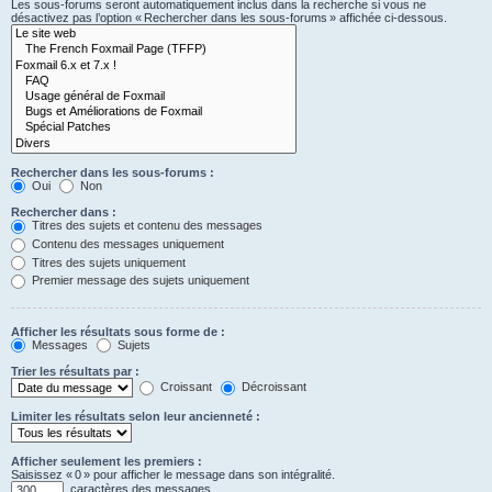
Les sous-forums seront automatiquement inclus dans la recherche si vous ne
désactivez pas l’option « Rechercher dans les sous-forums » affichée ci-dessous.
Rechercher dans les sous-forums :
Oui
Non
Rechercher dans :
Titres des sujets et contenu des messages
Contenu des messages uniquement
Titres des sujets uniquement
Premier message des sujets uniquement
Afficher les résultats sous forme de :
Messages
Sujets
Trier les résultats par :
Croissant
Décroissant
Limiter les résultats selon leur ancienneté :
Afficher seulement les premiers :
Saisissez « 0 » pour afficher le message dans son intégralité.
caractères des messages