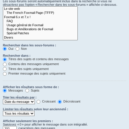
Les sous-forums seront automatiquement inclus dans la recherche si vous ne
désactivez pas l’option « Rechercher dans les sous-forums » affichée ci-dessous.
Rechercher dans les sous-forums :
Oui
Non
Rechercher dans :
Titres des sujets et contenu des messages
Contenu des messages uniquement
Titres des sujets uniquement
Premier message des sujets uniquement
Afficher les résultats sous forme de :
Messages
Sujets
Trier les résultats par :
Croissant
Décroissant
Limiter les résultats selon leur ancienneté :
Afficher seulement les premiers :
Saisissez « 0 » pour afficher le message dans son intégralité.
caractères des messages