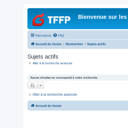
Bienvenue sur les
Raccourcis
FAQ
Accueil du forum
Rechercher
Sujets actifs
Sujets actifs
Aller à la recherche avancée
Aucun résultat ne correspond à votre recherche.
Aller à la recherche avancée
Accueil du forum