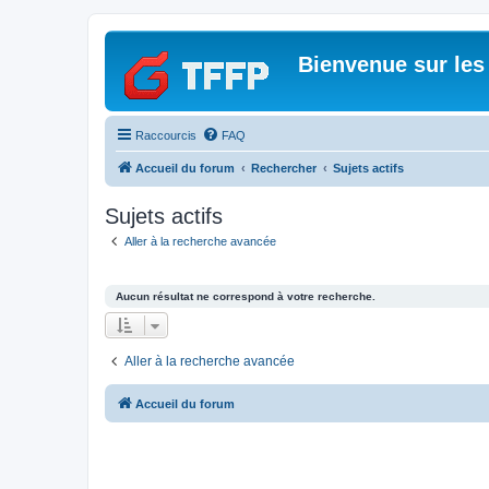
Bienvenue sur les
Raccourcis
FAQ
Accueil du forum
Rechercher
Sujets actifs
Sujets actifs
Aller à la recherche avancée
Aucun résultat ne correspond à votre recherche.
Aller à la recherche avancée
Accueil du forum