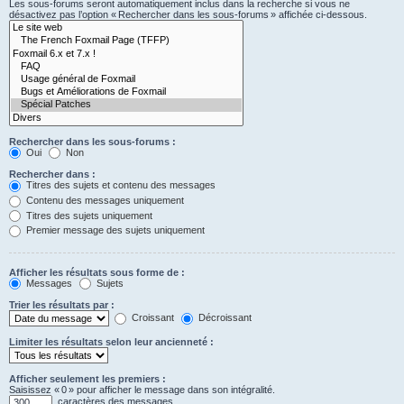
Les sous-forums seront automatiquement inclus dans la recherche si vous ne
désactivez pas l’option « Rechercher dans les sous-forums » affichée ci-dessous.
Rechercher dans les sous-forums :
Oui
Non
Rechercher dans :
Titres des sujets et contenu des messages
Contenu des messages uniquement
Titres des sujets uniquement
Premier message des sujets uniquement
Afficher les résultats sous forme de :
Messages
Sujets
Trier les résultats par :
Croissant
Décroissant
Limiter les résultats selon leur ancienneté :
Afficher seulement les premiers :
Saisissez « 0 » pour afficher le message dans son intégralité.
caractères des messages