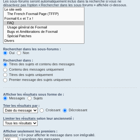
Les sous-forums seront automatiquement inclus dans la recherche si vous ne
désactivez pas l’option « Rechercher dans les sous-forums » affichée ci-dessous.
Rechercher dans les sous-forums :
Oui
Non
Rechercher dans :
Titres des sujets et contenu des messages
Contenu des messages uniquement
Titres des sujets uniquement
Premier message des sujets uniquement
Afficher les résultats sous forme de :
Messages
Sujets
Trier les résultats par :
Croissant
Décroissant
Limiter les résultats selon leur ancienneté :
Afficher seulement les premiers :
Saisissez « 0 » pour afficher le message dans son intégralité.
caractères des messages