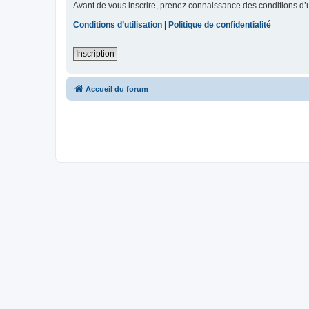
Avant de vous inscrire, prenez connaissance des conditions d’uti
Conditions d’utilisation
|
Politique de confidentialité
Inscription
Accueil du forum