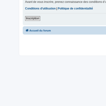
Avant de vous inscrire, prenez connaissance des conditions d’uti
Conditions d’utilisation
|
Politique de confidentialité
Inscription
Accueil du forum