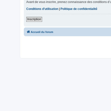
Avant de vous inscrire, prenez connaissance des conditions d’uti
Conditions d’utilisation
|
Politique de confidentialité
Inscription
Accueil du forum