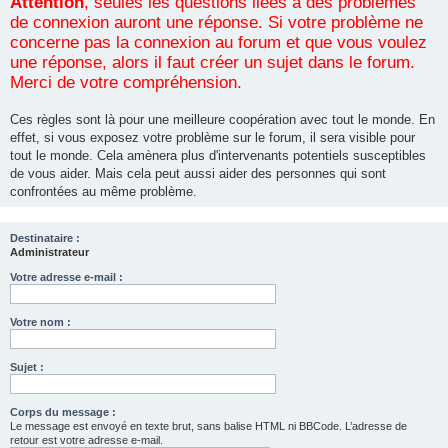
Attention
, seules les questions liées à des problèmes
de connexion auront une réponse. Si votre problème ne
concerne pas la connexion au forum et que vous voulez
une réponse, alors il faut créer un sujet dans le forum.
Merci de votre compréhension.
Ces règles sont là pour une meilleure coopération avec tout le monde. En
effet, si vous exposez votre problème sur le forum, il sera visible pour
tout le monde. Cela amènera plus d'intervenants potentiels susceptibles
de vous aider. Mais cela peut aussi aider des personnes qui sont
confrontées au même problème.
Destinataire :
Administrateur
Votre adresse e-mail :
Votre nom :
Sujet :
Corps du message :
Le message est envoyé en texte brut, sans balise HTML ni BBCode. L’adresse de
retour est votre adresse e-mail.