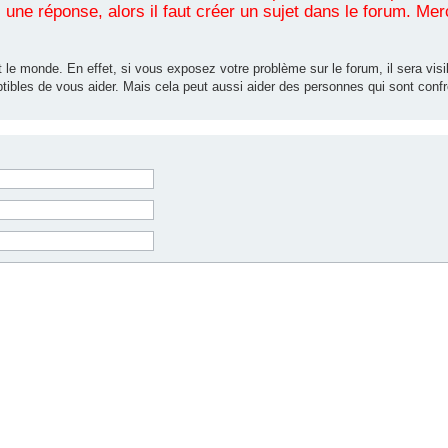
une réponse, alors il faut créer un sujet dans le forum. Mer
 le monde. En effet, si vous exposez votre problème sur le forum, il sera visib
tibles de vous aider. Mais cela peut aussi aider des personnes qui sont co