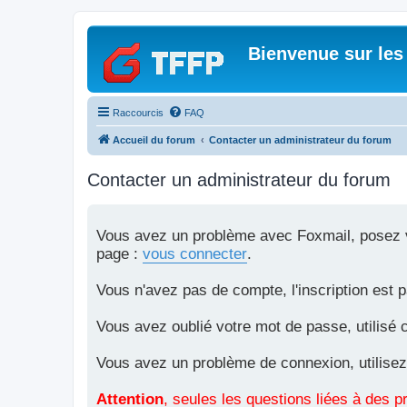
Bienvenue sur les
Raccourcis
FAQ
Accueil du forum
Contacter un administrateur du forum
Contacter un administrateur du forum
Vous avez un problème avec Foxmail, posez vo
page :
vous connecter
.
Vous n'avez pas de compte, l'inscription est 
Vous avez oublié votre mot de passe, utilisé 
Vous avez un problème de connexion, utilisez
Attention
, seules les questions liées à des