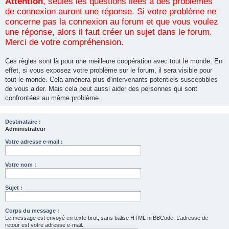
Attention
, seules les questions liées à des problèmes
de connexion auront une réponse. Si votre problème ne
concerne pas la connexion au forum et que vous voulez
une réponse, alors il faut créer un sujet dans le forum.
Merci de votre compréhension.
Ces règles sont là pour une meilleure coopération avec tout le monde. En
effet, si vous exposez votre problème sur le forum, il sera visible pour
tout le monde. Cela amènera plus d'intervenants potentiels susceptibles
de vous aider. Mais cela peut aussi aider des personnes qui sont
confrontées au même problème.
Destinataire :
Administrateur
Votre adresse e-mail :
Votre nom :
Sujet :
Corps du message :
Le message est envoyé en texte brut, sans balise HTML ni BBCode. L’adresse de
retour est votre adresse e-mail.