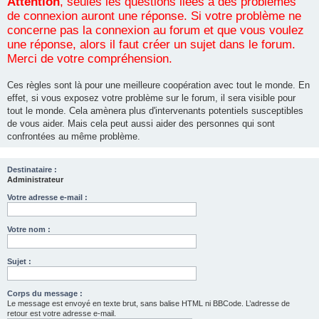
Attention
, seules les questions liées à des problèmes
de connexion auront une réponse. Si votre problème ne
concerne pas la connexion au forum et que vous voulez
une réponse, alors il faut créer un sujet dans le forum.
Merci de votre compréhension.
Ces règles sont là pour une meilleure coopération avec tout le monde. En
effet, si vous exposez votre problème sur le forum, il sera visible pour
tout le monde. Cela amènera plus d'intervenants potentiels susceptibles
de vous aider. Mais cela peut aussi aider des personnes qui sont
confrontées au même problème.
Destinataire :
Administrateur
Votre adresse e-mail :
Votre nom :
Sujet :
Corps du message :
Le message est envoyé en texte brut, sans balise HTML ni BBCode. L’adresse de
retour est votre adresse e-mail.