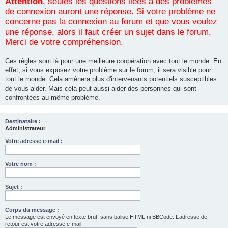
Attention
, seules les questions liées à des problèmes
de connexion auront une réponse. Si votre problème ne
concerne pas la connexion au forum et que vous voulez
une réponse, alors il faut créer un sujet dans le forum.
Merci de votre compréhension.
Ces règles sont là pour une meilleure coopération avec tout le monde. En
effet, si vous exposez votre problème sur le forum, il sera visible pour
tout le monde. Cela amènera plus d'intervenants potentiels susceptibles
de vous aider. Mais cela peut aussi aider des personnes qui sont
confrontées au même problème.
Destinataire :
Administrateur
Votre adresse e-mail :
Votre nom :
Sujet :
Corps du message :
Le message est envoyé en texte brut, sans balise HTML ni BBCode. L’adresse de
retour est votre adresse e-mail.