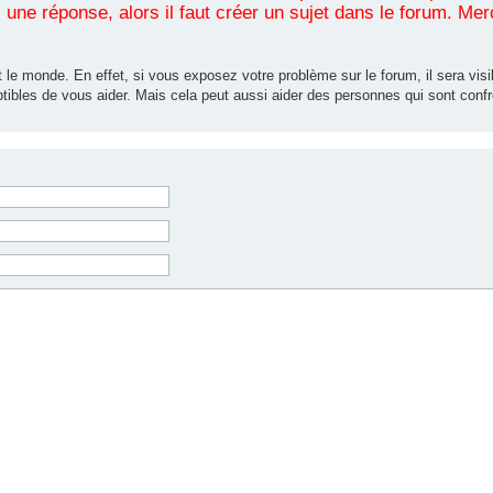
une réponse, alors il faut créer un sujet dans le forum. Mer
 le monde. En effet, si vous exposez votre problème sur le forum, il sera visib
tibles de vous aider. Mais cela peut aussi aider des personnes qui sont co