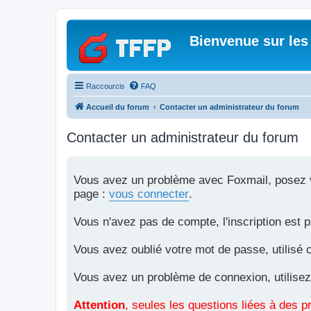
Bienvenue sur les
Raccourcis
FAQ
Accueil du forum
Contacter un administrateur du forum
Contacter un administrateur du forum
Vous avez un problème avec Foxmail, posez vo
page :
vous connecter
.
Vous n'avez pas de compte, l'inscription est 
Vous avez oublié votre mot de passe, utilisé 
Vous avez un problème de connexion, utilisez
Attention
, seules les questions liées à des