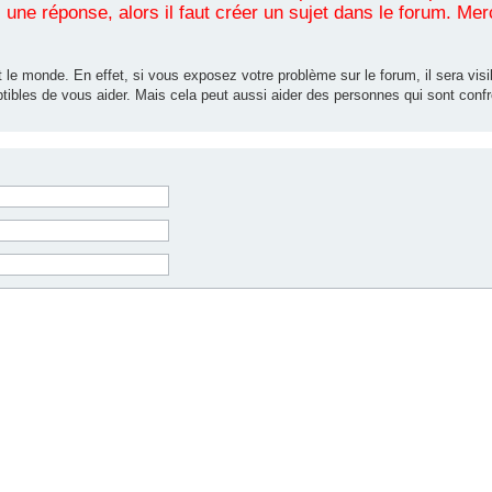
une réponse, alors il faut créer un sujet dans le forum. Mer
 le monde. En effet, si vous exposez votre problème sur le forum, il sera visib
tibles de vous aider. Mais cela peut aussi aider des personnes qui sont co