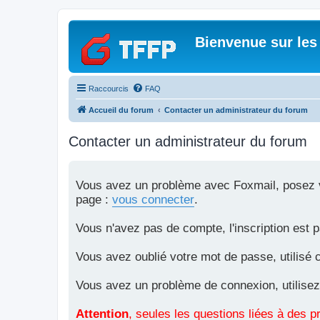
Bienvenue sur les
Raccourcis
FAQ
Accueil du forum
Contacter un administrateur du forum
Contacter un administrateur du forum
Vous avez un problème avec Foxmail, posez vo
page :
vous connecter
.
Vous n'avez pas de compte, l'inscription est 
Vous avez oublié votre mot de passe, utilisé 
Vous avez un problème de connexion, utilisez
Attention
, seules les questions liées à des