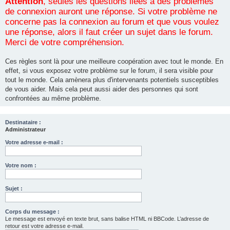
Attention
, seules les questions liées à des problèmes
de connexion auront une réponse. Si votre problème ne
concerne pas la connexion au forum et que vous voulez
une réponse, alors il faut créer un sujet dans le forum.
Merci de votre compréhension.
Ces règles sont là pour une meilleure coopération avec tout le monde. En
effet, si vous exposez votre problème sur le forum, il sera visible pour
tout le monde. Cela amènera plus d'intervenants potentiels susceptibles
de vous aider. Mais cela peut aussi aider des personnes qui sont
confrontées au même problème.
Destinataire :
Administrateur
Votre adresse e-mail :
Votre nom :
Sujet :
Corps du message :
Le message est envoyé en texte brut, sans balise HTML ni BBCode. L’adresse de
retour est votre adresse e-mail.