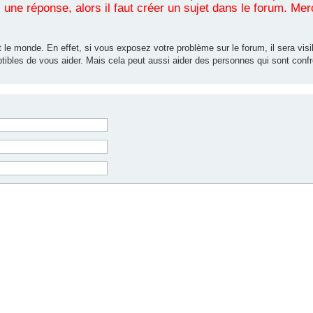
une réponse, alors il faut créer un sujet dans le forum. Mer
 le monde. En effet, si vous exposez votre problème sur le forum, il sera visib
tibles de vous aider. Mais cela peut aussi aider des personnes qui sont co