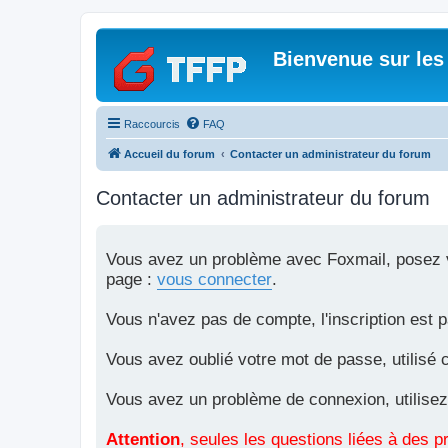
Bienvenue sur les
Raccourcis
FAQ
Accueil du forum
Contacter un administrateur du forum
Contacter un administrateur du forum
Vous avez un problème avec Foxmail, posez vo
page :
vous connecter
.
Vous n'avez pas de compte, l'inscription est 
Vous avez oublié votre mot de passe, utilisé 
Vous avez un problème de connexion, utilisez
Attention
, seules les questions liées à des