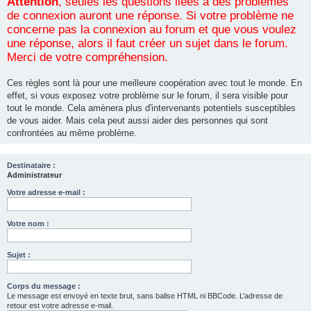
Attention
, seules les questions liées à des problèmes
de connexion auront une réponse. Si votre problème ne
concerne pas la connexion au forum et que vous voulez
une réponse, alors il faut créer un sujet dans le forum.
Merci de votre compréhension.
Ces règles sont là pour une meilleure coopération avec tout le monde. En
effet, si vous exposez votre problème sur le forum, il sera visible pour
tout le monde. Cela amènera plus d'intervenants potentiels susceptibles
de vous aider. Mais cela peut aussi aider des personnes qui sont
confrontées au même problème.
Destinataire :
Administrateur
Votre adresse e-mail :
Votre nom :
Sujet :
Corps du message :
Le message est envoyé en texte brut, sans balise HTML ni BBCode. L’adresse de
retour est votre adresse e-mail.