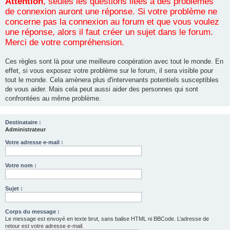
Attention
, seules les questions liées à des problèmes
de connexion auront une réponse. Si votre problème ne
concerne pas la connexion au forum et que vous voulez
une réponse, alors il faut créer un sujet dans le forum.
Merci de votre compréhension.
Ces règles sont là pour une meilleure coopération avec tout le monde. En
effet, si vous exposez votre problème sur le forum, il sera visible pour
tout le monde. Cela amènera plus d'intervenants potentiels susceptibles
de vous aider. Mais cela peut aussi aider des personnes qui sont
confrontées au même problème.
Destinataire :
Administrateur
Votre adresse e-mail :
Votre nom :
Sujet :
Corps du message :
Le message est envoyé en texte brut, sans balise HTML ni BBCode. L’adresse de
retour est votre adresse e-mail.