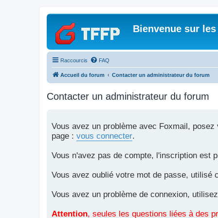
Bienvenue sur les
Raccourcis
FAQ
Accueil du forum
Contacter un administrateur du forum
Contacter un administrateur du forum
Vous avez un problème avec Foxmail, posez vo
page :
vous connecter
.
Vous n'avez pas de compte, l'inscription est 
Vous avez oublié votre mot de passe, utilisé 
Vous avez un problème de connexion, utilisez
Attention
, seules les questions liées à des