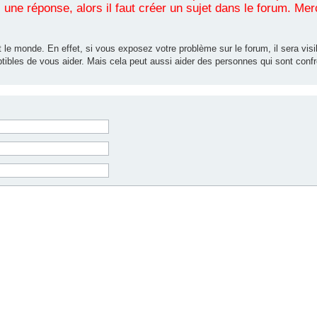
une réponse, alors il faut créer un sujet dans le forum. Mer
 le monde. En effet, si vous exposez votre problème sur le forum, il sera visib
tibles de vous aider. Mais cela peut aussi aider des personnes qui sont co