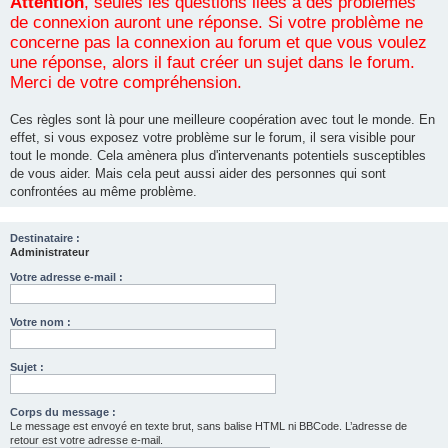
Attention
, seules les questions liées à des problèmes
de connexion auront une réponse. Si votre problème ne
concerne pas la connexion au forum et que vous voulez
une réponse, alors il faut créer un sujet dans le forum.
Merci de votre compréhension.
Ces règles sont là pour une meilleure coopération avec tout le monde. En
effet, si vous exposez votre problème sur le forum, il sera visible pour
tout le monde. Cela amènera plus d'intervenants potentiels susceptibles
de vous aider. Mais cela peut aussi aider des personnes qui sont
confrontées au même problème.
Destinataire :
Administrateur
Votre adresse e-mail :
Votre nom :
Sujet :
Corps du message :
Le message est envoyé en texte brut, sans balise HTML ni BBCode. L’adresse de
retour est votre adresse e-mail.