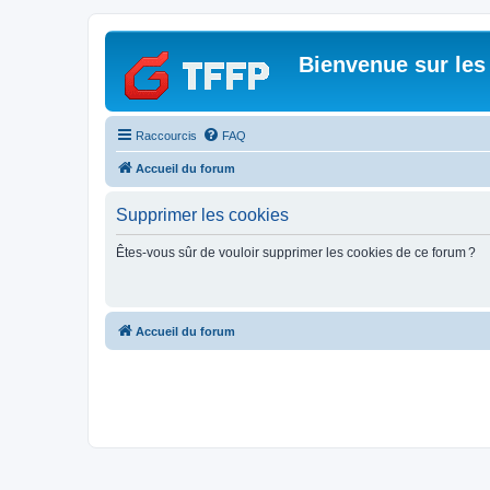
Bienvenue sur les
Raccourcis
FAQ
Accueil du forum
Supprimer les cookies
Êtes-vous sûr de vouloir supprimer les cookies de ce forum ?
Accueil du forum