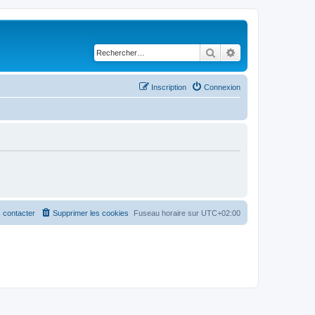
Rechercher
Recherche avancé
Inscription
Connexion
 contacter
Supprimer les cookies
Fuseau horaire sur
UTC+02:00