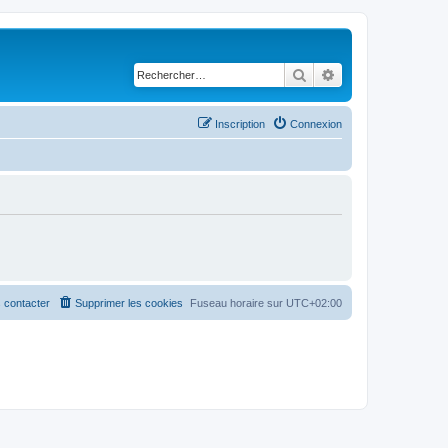
Rechercher
Recherche avancé
Inscription
Connexion
 contacter
Supprimer les cookies
Fuseau horaire sur
UTC+02:00