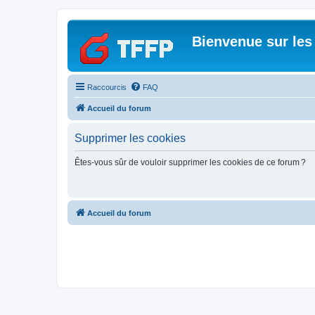
Bienvenue sur les
Raccourcis
FAQ
Accueil du forum
Supprimer les cookies
Êtes-vous sûr de vouloir supprimer les cookies de ce forum ?
Accueil du forum