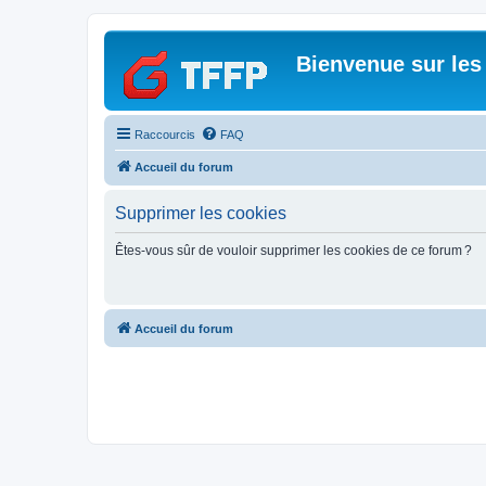
Bienvenue sur les
Raccourcis
FAQ
Accueil du forum
Supprimer les cookies
Êtes-vous sûr de vouloir supprimer les cookies de ce forum ?
Accueil du forum