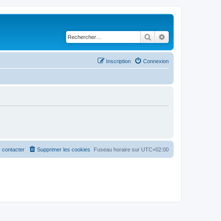
Rechercher
Recherche avancé
Inscription
Connexion
 contacter
Supprimer les cookies
Fuseau horaire sur
UTC+02:00