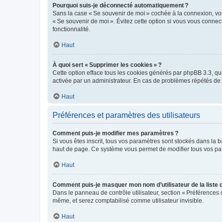
Pourquoi suis-je déconnecté automatiquement ?
Sans la case « Se souvenir de moi » cochée à la connexion, vou
« Se souvenir de moi ». Évitez cette option si vous vous connect
fonctionnalité.
Haut
À quoi sert « Supprimer les cookies » ?
Cette option efface tous les cookies générés par phpBB 3.3, qui 
activée par un administrateur. En cas de problèmes répétés d
Haut
Préférences et paramètres des utilisateurs
Comment puis-je modifier mes paramètres ?
Si vous êtes inscrit, tous vos paramètres sont stockés dans la 
haut de page. Ce système vous permet de modifier tous vos pa
Haut
Comment puis-je masquer mon nom d’utilisateur de la liste de
Dans le panneau de contrôle utilisateur, section « Préférences 
même, et serez comptabilisé comme utilisateur invisible.
Haut