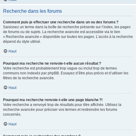
Recherche dans les forums
Comment puis-je effectuer une recherche dans un ou des forums ?
Saisissez un terme dans la boîte de recherche présente sur l’index, les pages
de forums ou de sujets. La recherche avancée est accessible via le lien
« Recherche avancée » disponible sur toutes les pages. L’accès à la recherche
dépend du style utilisé.
Haut
Pourquoi ma recherche ne renvoie-t-elle aucun résultat ?
Votre recherche est probablement trop vague ou inclut trop de termes
communs non indexés par phpBB. Essayez d’être plus précis et d’utiliser les
filtres de la recherche avancée.
Haut
Pourquoi ma recherche renvoie-t-elle une page blanche ?!
Votre recherche a renvoyé trop de résultats pour être affichée. Utilisez la
recherche avancée pour préciser vos termes et restreindre les forums
concernés.
Haut