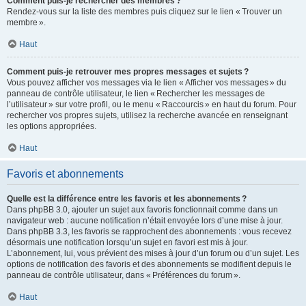
Comment puis-je rechercher des membres ?
Rendez-vous sur la liste des membres puis cliquez sur le lien « Trouver un
membre ».
Haut
Comment puis-je retrouver mes propres messages et sujets ?
Vous pouvez afficher vos messages via le lien « Afficher vos messages » du
panneau de contrôle utilisateur, le lien « Rechercher les messages de
l’utilisateur » sur votre profil, ou le menu « Raccourcis » en haut du forum. Pour
rechercher vos propres sujets, utilisez la recherche avancée en renseignant
les options appropriées.
Haut
Favoris et abonnements
Quelle est la différence entre les favoris et les abonnements ?
Dans phpBB 3.0, ajouter un sujet aux favoris fonctionnait comme dans un
navigateur web : aucune notification n’était envoyée lors d’une mise à jour.
Dans phpBB 3.3, les favoris se rapprochent des abonnements : vous recevez
désormais une notification lorsqu’un sujet en favori est mis à jour.
L’abonnement, lui, vous prévient des mises à jour d’un forum ou d’un sujet. Les
options de notification des favoris et des abonnements se modifient depuis le
panneau de contrôle utilisateur, dans « Préférences du forum ».
Haut