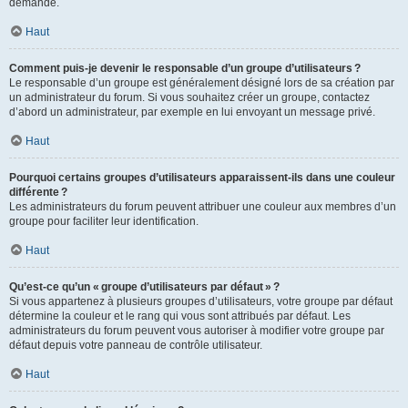
demande.
Haut
Comment puis-je devenir le responsable d’un groupe d’utilisateurs ?
Le responsable d’un groupe est généralement désigné lors de sa création par
un administrateur du forum. Si vous souhaitez créer un groupe, contactez
d’abord un administrateur, par exemple en lui envoyant un message privé.
Haut
Pourquoi certains groupes d’utilisateurs apparaissent-ils dans une couleur
différente ?
Les administrateurs du forum peuvent attribuer une couleur aux membres d’un
groupe pour faciliter leur identification.
Haut
Qu’est-ce qu’un « groupe d’utilisateurs par défaut » ?
Si vous appartenez à plusieurs groupes d’utilisateurs, votre groupe par défaut
détermine la couleur et le rang qui vous sont attribués par défaut. Les
administrateurs du forum peuvent vous autoriser à modifier votre groupe par
défaut depuis votre panneau de contrôle utilisateur.
Haut