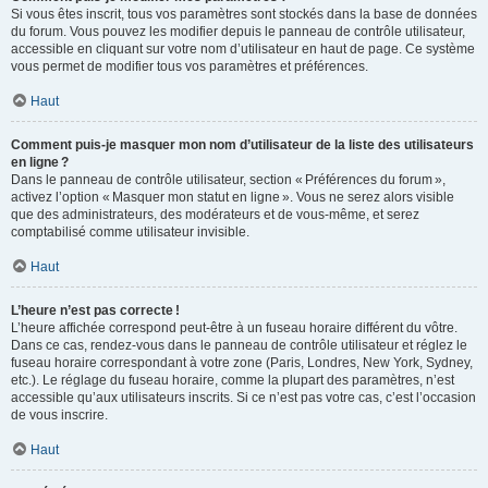
Si vous êtes inscrit, tous vos paramètres sont stockés dans la base de données
du forum. Vous pouvez les modifier depuis le panneau de contrôle utilisateur,
accessible en cliquant sur votre nom d’utilisateur en haut de page. Ce système
vous permet de modifier tous vos paramètres et préférences.
Haut
Comment puis-je masquer mon nom d’utilisateur de la liste des utilisateurs
en ligne ?
Dans le panneau de contrôle utilisateur, section « Préférences du forum »,
activez l’option « Masquer mon statut en ligne ». Vous ne serez alors visible
que des administrateurs, des modérateurs et de vous-même, et serez
comptabilisé comme utilisateur invisible.
Haut
L’heure n’est pas correcte !
L’heure affichée correspond peut-être à un fuseau horaire différent du vôtre.
Dans ce cas, rendez-vous dans le panneau de contrôle utilisateur et réglez le
fuseau horaire correspondant à votre zone (Paris, Londres, New York, Sydney,
etc.). Le réglage du fuseau horaire, comme la plupart des paramètres, n’est
accessible qu’aux utilisateurs inscrits. Si ce n’est pas votre cas, c’est l’occasion
de vous inscrire.
Haut