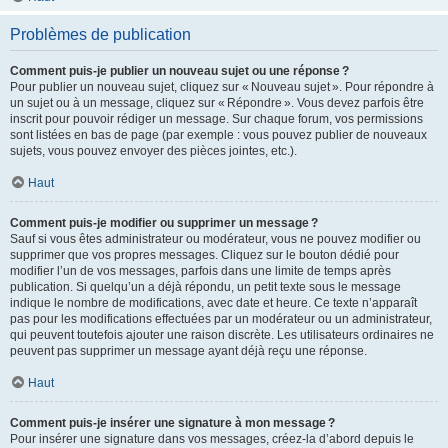
Problèmes de publication
Comment puis-je publier un nouveau sujet ou une réponse ?
Pour publier un nouveau sujet, cliquez sur « Nouveau sujet ». Pour répondre à
un sujet ou à un message, cliquez sur « Répondre ». Vous devez parfois être
inscrit pour pouvoir rédiger un message. Sur chaque forum, vos permissions
sont listées en bas de page (par exemple : vous pouvez publier de nouveaux
sujets, vous pouvez envoyer des pièces jointes, etc.).
Haut
Comment puis-je modifier ou supprimer un message ?
Sauf si vous êtes administrateur ou modérateur, vous ne pouvez modifier ou
supprimer que vos propres messages. Cliquez sur le bouton dédié pour
modifier l’un de vos messages, parfois dans une limite de temps après
publication. Si quelqu’un a déjà répondu, un petit texte sous le message
indique le nombre de modifications, avec date et heure. Ce texte n’apparaît
pas pour les modifications effectuées par un modérateur ou un administrateur,
qui peuvent toutefois ajouter une raison discrète. Les utilisateurs ordinaires ne
peuvent pas supprimer un message ayant déjà reçu une réponse.
Haut
Comment puis-je insérer une signature à mon message ?
Pour insérer une signature dans vos messages, créez-la d’abord depuis le