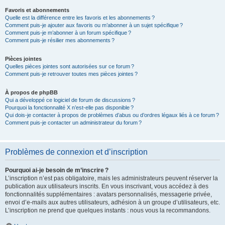
Favoris et abonnements
Quelle est la différence entre les favoris et les abonnements ?
Comment puis-je ajouter aux favoris ou m’abonner à un sujet spécifique ?
Comment puis-je m’abonner à un forum spécifique ?
Comment puis-je résilier mes abonnements ?
Pièces jointes
Quelles pièces jointes sont autorisées sur ce forum ?
Comment puis-je retrouver toutes mes pièces jointes ?
À propos de phpBB
Qui a développé ce logiciel de forum de discussions ?
Pourquoi la fonctionnalité X n’est-elle pas disponible ?
Qui dois-je contacter à propos de problèmes d’abus ou d’ordres légaux liés à ce forum ?
Comment puis-je contacter un administrateur du forum ?
Problèmes de connexion et d’inscription
Pourquoi ai-je besoin de m’inscrire ?
L’inscription n’est pas obligatoire, mais les administrateurs peuvent réserver la
publication aux utilisateurs inscrits. En vous inscrivant, vous accédez à des
fonctionnalités supplémentaires : avatars personnalisés, messagerie privée,
envoi d’e-mails aux autres utilisateurs, adhésion à un groupe d’utilisateurs, etc.
L’inscription ne prend que quelques instants : nous vous la recommandons.