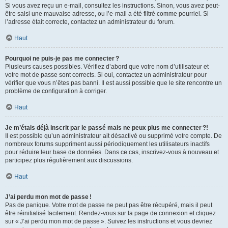
Si vous avez reçu un e-mail, consultez les instructions. Sinon, vous avez peut-
être saisi une mauvaise adresse, ou l’e-mail a été filtré comme pourriel. Si
l’adresse était correcte, contactez un administrateur du forum.
Haut
Pourquoi ne puis-je pas me connecter ?
Plusieurs causes possibles. Vérifiez d’abord que votre nom d’utilisateur et
votre mot de passe sont corrects. Si oui, contactez un administrateur pour
vérifier que vous n’êtes pas banni. Il est aussi possible que le site rencontre un
problème de configuration à corriger.
Haut
Je m’étais déjà inscrit par le passé mais ne peux plus me connecter ?!
Il est possible qu’un administrateur ait désactivé ou supprimé votre compte. De
nombreux forums suppriment aussi périodiquement les utilisateurs inactifs
pour réduire leur base de données. Dans ce cas, inscrivez-vous à nouveau et
participez plus régulièrement aux discussions.
Haut
J’ai perdu mon mot de passe !
Pas de panique. Votre mot de passe ne peut pas être récupéré, mais il peut
être réinitialisé facilement. Rendez-vous sur la page de connexion et cliquez
sur « J’ai perdu mon mot de passe ». Suivez les instructions et vous devriez