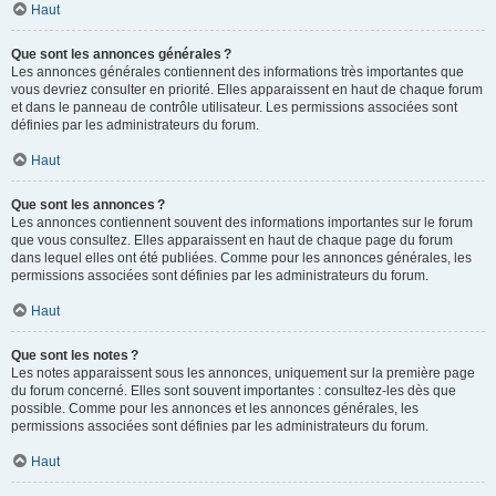
Haut
Que sont les annonces générales ?
Les annonces générales contiennent des informations très importantes que
vous devriez consulter en priorité. Elles apparaissent en haut de chaque forum
et dans le panneau de contrôle utilisateur. Les permissions associées sont
définies par les administrateurs du forum.
Haut
Que sont les annonces ?
Les annonces contiennent souvent des informations importantes sur le forum
que vous consultez. Elles apparaissent en haut de chaque page du forum
dans lequel elles ont été publiées. Comme pour les annonces générales, les
permissions associées sont définies par les administrateurs du forum.
Haut
Que sont les notes ?
Les notes apparaissent sous les annonces, uniquement sur la première page
du forum concerné. Elles sont souvent importantes : consultez-les dès que
possible. Comme pour les annonces et les annonces générales, les
permissions associées sont définies par les administrateurs du forum.
Haut