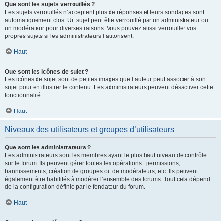
Que sont les sujets verrouillés ?
Les sujets verrouillés n’acceptent plus de réponses et leurs sondages sont
automatiquement clos. Un sujet peut être verrouillé par un administrateur ou
un modérateur pour diverses raisons. Vous pouvez aussi verrouiller vos
propres sujets si les administrateurs l’autorisent.
Haut
Que sont les icônes de sujet ?
Les icônes de sujet sont de petites images que l’auteur peut associer à son
sujet pour en illustrer le contenu. Les administrateurs peuvent désactiver cette
fonctionnalité.
Haut
Niveaux des utilisateurs et groupes d’utilisateurs
Que sont les administrateurs ?
Les administrateurs sont les membres ayant le plus haut niveau de contrôle
sur le forum. Ils peuvent gérer toutes les opérations : permissions,
bannissements, création de groupes ou de modérateurs, etc. Ils peuvent
également être habilités à modérer l’ensemble des forums. Tout cela dépend
de la configuration définie par le fondateur du forum.
Haut