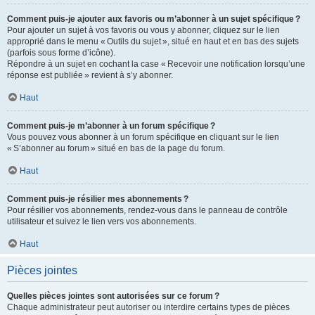
Comment puis-je ajouter aux favoris ou m’abonner à un sujet spécifique ?
Pour ajouter un sujet à vos favoris ou vous y abonner, cliquez sur le lien
approprié dans le menu « Outils du sujet », situé en haut et en bas des sujets
(parfois sous forme d’icône).
Répondre à un sujet en cochant la case « Recevoir une notification lorsqu’une
réponse est publiée » revient à s’y abonner.
Haut
Comment puis-je m’abonner à un forum spécifique ?
Vous pouvez vous abonner à un forum spécifique en cliquant sur le lien
« S’abonner au forum » situé en bas de la page du forum.
Haut
Comment puis-je résilier mes abonnements ?
Pour résilier vos abonnements, rendez-vous dans le panneau de contrôle
utilisateur et suivez le lien vers vos abonnements.
Haut
Pièces jointes
Quelles pièces jointes sont autorisées sur ce forum ?
Chaque administrateur peut autoriser ou interdire certains types de pièces