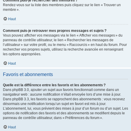
Comment puis-je rechercher des membres ?
Rendez-vous sur la liste des membres puis cliquez sur le lien « Trouver un
membre ».
Haut
Comment puis-je retrouver mes propres messages et sujets ?
Vous pouvez afficher vos messages via le lien « Afficher vos messages » du
panneau de contrôle utilisateur, le lien « Rechercher les messages de
l’utilisateur » sur votre profil, ou le menu « Raccourcis » en haut du forum. Pour
rechercher vos propres sujets, utilisez la recherche avancée en renseignant
les options appropriées.
Haut
Favoris et abonnements
Quelle est la différence entre les favoris et les abonnements ?
Dans phpBB 3.0, ajouter un sujet aux favoris fonctionnait comme dans un
navigateur web : aucune notification n’était envoyée lors d’une mise à jour.
Dans phpBB 3.3, les favoris se rapprochent des abonnements : vous recevez
désormais une notification lorsqu’un sujet en favori est mis à jour.
L’abonnement, lui, vous prévient des mises à jour d’un forum ou d’un sujet. Les
options de notification des favoris et des abonnements se modifient depuis le
panneau de contrôle utilisateur, dans « Préférences du forum ».
Haut