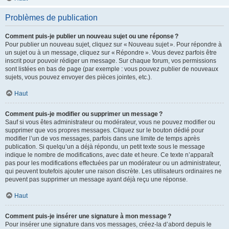
Problèmes de publication
Comment puis-je publier un nouveau sujet ou une réponse ?
Pour publier un nouveau sujet, cliquez sur « Nouveau sujet ». Pour répondre à
un sujet ou à un message, cliquez sur « Répondre ». Vous devez parfois être
inscrit pour pouvoir rédiger un message. Sur chaque forum, vos permissions
sont listées en bas de page (par exemple : vous pouvez publier de nouveaux
sujets, vous pouvez envoyer des pièces jointes, etc.).
Haut
Comment puis-je modifier ou supprimer un message ?
Sauf si vous êtes administrateur ou modérateur, vous ne pouvez modifier ou
supprimer que vos propres messages. Cliquez sur le bouton dédié pour
modifier l’un de vos messages, parfois dans une limite de temps après
publication. Si quelqu’un a déjà répondu, un petit texte sous le message
indique le nombre de modifications, avec date et heure. Ce texte n’apparaît
pas pour les modifications effectuées par un modérateur ou un administrateur,
qui peuvent toutefois ajouter une raison discrète. Les utilisateurs ordinaires ne
peuvent pas supprimer un message ayant déjà reçu une réponse.
Haut
Comment puis-je insérer une signature à mon message ?
Pour insérer une signature dans vos messages, créez-la d’abord depuis le