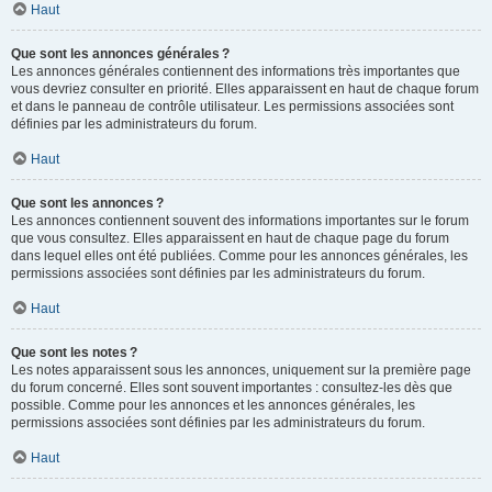
Haut
Que sont les annonces générales ?
Les annonces générales contiennent des informations très importantes que
vous devriez consulter en priorité. Elles apparaissent en haut de chaque forum
et dans le panneau de contrôle utilisateur. Les permissions associées sont
définies par les administrateurs du forum.
Haut
Que sont les annonces ?
Les annonces contiennent souvent des informations importantes sur le forum
que vous consultez. Elles apparaissent en haut de chaque page du forum
dans lequel elles ont été publiées. Comme pour les annonces générales, les
permissions associées sont définies par les administrateurs du forum.
Haut
Que sont les notes ?
Les notes apparaissent sous les annonces, uniquement sur la première page
du forum concerné. Elles sont souvent importantes : consultez-les dès que
possible. Comme pour les annonces et les annonces générales, les
permissions associées sont définies par les administrateurs du forum.
Haut