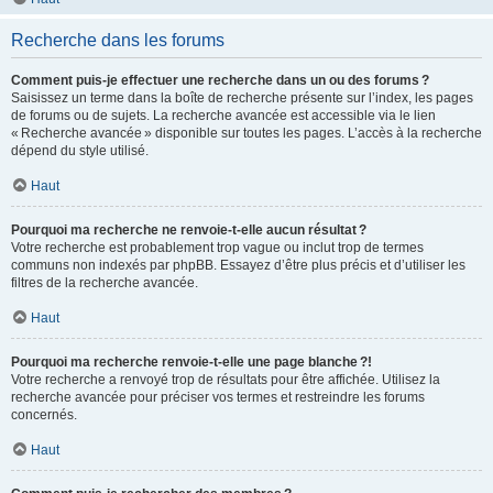
Recherche dans les forums
Comment puis-je effectuer une recherche dans un ou des forums ?
Saisissez un terme dans la boîte de recherche présente sur l’index, les pages
de forums ou de sujets. La recherche avancée est accessible via le lien
« Recherche avancée » disponible sur toutes les pages. L’accès à la recherche
dépend du style utilisé.
Haut
Pourquoi ma recherche ne renvoie-t-elle aucun résultat ?
Votre recherche est probablement trop vague ou inclut trop de termes
communs non indexés par phpBB. Essayez d’être plus précis et d’utiliser les
filtres de la recherche avancée.
Haut
Pourquoi ma recherche renvoie-t-elle une page blanche ?!
Votre recherche a renvoyé trop de résultats pour être affichée. Utilisez la
recherche avancée pour préciser vos termes et restreindre les forums
concernés.
Haut