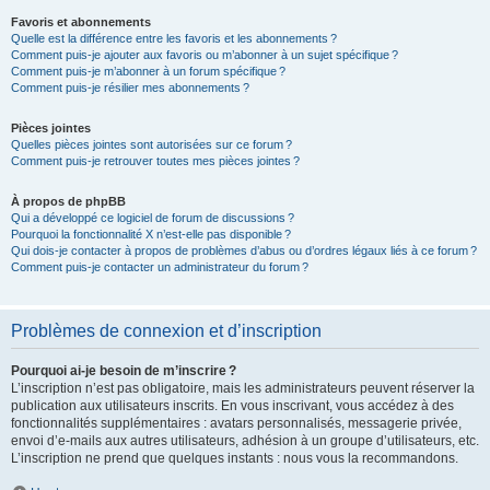
Favoris et abonnements
Quelle est la différence entre les favoris et les abonnements ?
Comment puis-je ajouter aux favoris ou m’abonner à un sujet spécifique ?
Comment puis-je m’abonner à un forum spécifique ?
Comment puis-je résilier mes abonnements ?
Pièces jointes
Quelles pièces jointes sont autorisées sur ce forum ?
Comment puis-je retrouver toutes mes pièces jointes ?
À propos de phpBB
Qui a développé ce logiciel de forum de discussions ?
Pourquoi la fonctionnalité X n’est-elle pas disponible ?
Qui dois-je contacter à propos de problèmes d’abus ou d’ordres légaux liés à ce forum ?
Comment puis-je contacter un administrateur du forum ?
Problèmes de connexion et d’inscription
Pourquoi ai-je besoin de m’inscrire ?
L’inscription n’est pas obligatoire, mais les administrateurs peuvent réserver la
publication aux utilisateurs inscrits. En vous inscrivant, vous accédez à des
fonctionnalités supplémentaires : avatars personnalisés, messagerie privée,
envoi d’e-mails aux autres utilisateurs, adhésion à un groupe d’utilisateurs, etc.
L’inscription ne prend que quelques instants : nous vous la recommandons.