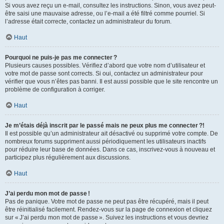
Si vous avez reçu un e-mail, consultez les instructions. Sinon, vous avez peut-
être saisi une mauvaise adresse, ou l’e-mail a été filtré comme pourriel. Si
l’adresse était correcte, contactez un administrateur du forum.
Haut
Pourquoi ne puis-je pas me connecter ?
Plusieurs causes possibles. Vérifiez d’abord que votre nom d’utilisateur et
votre mot de passe sont corrects. Si oui, contactez un administrateur pour
vérifier que vous n’êtes pas banni. Il est aussi possible que le site rencontre un
problème de configuration à corriger.
Haut
Je m’étais déjà inscrit par le passé mais ne peux plus me connecter ?!
Il est possible qu’un administrateur ait désactivé ou supprimé votre compte. De
nombreux forums suppriment aussi périodiquement les utilisateurs inactifs
pour réduire leur base de données. Dans ce cas, inscrivez-vous à nouveau et
participez plus régulièrement aux discussions.
Haut
J’ai perdu mon mot de passe !
Pas de panique. Votre mot de passe ne peut pas être récupéré, mais il peut
être réinitialisé facilement. Rendez-vous sur la page de connexion et cliquez
sur « J’ai perdu mon mot de passe ». Suivez les instructions et vous devriez