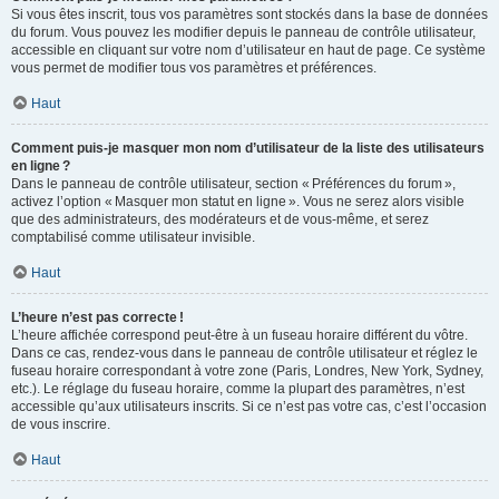
Si vous êtes inscrit, tous vos paramètres sont stockés dans la base de données
du forum. Vous pouvez les modifier depuis le panneau de contrôle utilisateur,
accessible en cliquant sur votre nom d’utilisateur en haut de page. Ce système
vous permet de modifier tous vos paramètres et préférences.
Haut
Comment puis-je masquer mon nom d’utilisateur de la liste des utilisateurs
en ligne ?
Dans le panneau de contrôle utilisateur, section « Préférences du forum »,
activez l’option « Masquer mon statut en ligne ». Vous ne serez alors visible
que des administrateurs, des modérateurs et de vous-même, et serez
comptabilisé comme utilisateur invisible.
Haut
L’heure n’est pas correcte !
L’heure affichée correspond peut-être à un fuseau horaire différent du vôtre.
Dans ce cas, rendez-vous dans le panneau de contrôle utilisateur et réglez le
fuseau horaire correspondant à votre zone (Paris, Londres, New York, Sydney,
etc.). Le réglage du fuseau horaire, comme la plupart des paramètres, n’est
accessible qu’aux utilisateurs inscrits. Si ce n’est pas votre cas, c’est l’occasion
de vous inscrire.
Haut