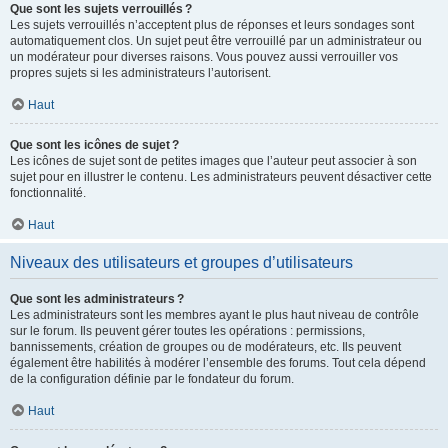
Que sont les sujets verrouillés ?
Les sujets verrouillés n’acceptent plus de réponses et leurs sondages sont
automatiquement clos. Un sujet peut être verrouillé par un administrateur ou
un modérateur pour diverses raisons. Vous pouvez aussi verrouiller vos
propres sujets si les administrateurs l’autorisent.
Haut
Que sont les icônes de sujet ?
Les icônes de sujet sont de petites images que l’auteur peut associer à son
sujet pour en illustrer le contenu. Les administrateurs peuvent désactiver cette
fonctionnalité.
Haut
Niveaux des utilisateurs et groupes d’utilisateurs
Que sont les administrateurs ?
Les administrateurs sont les membres ayant le plus haut niveau de contrôle
sur le forum. Ils peuvent gérer toutes les opérations : permissions,
bannissements, création de groupes ou de modérateurs, etc. Ils peuvent
également être habilités à modérer l’ensemble des forums. Tout cela dépend
de la configuration définie par le fondateur du forum.
Haut