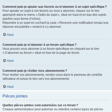
Comment puis-je ajouter aux favoris ou m’abonner à un sujet spécifique ?
Pour ajouter un sujet à vos favoris ou vous y abonner, cliquez sur le lien
approprié dans le menu « Outils du sujet », situé en haut et en bas des sujets
(parfois sous forme d’icône).
Répondre à un sujet en cochant la case « Recevoir une notification lorsqu’une
réponse est publiée » revient à s’y abonner.
Haut
Comment puis-je m’abonner à un forum spécifique ?
Vous pouvez vous abonner à un forum spécifique en cliquant sur le lien
« S’abonner au forum » situé en bas de la page du forum.
Haut
Comment puis-je résilier mes abonnements ?
Pour résilier vos abonnements, rendez-vous dans le panneau de contrôle
utilisateur et suivez le lien vers vos abonnements.
Haut
Pièces jointes
Quelles pièces jointes sont autorisées sur ce forum ?
Chaque administrateur peut autoriser ou interdire certains types de pièces