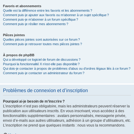
Favoris et abonnements
Quelle est la différence entre les favoris et les abonnements ?
Comment puis-je ajouter aux favoris ou m’abonner à un sujet spécifique ?
Comment puis-je m’abonner à un forum spécifique ?
Comment puis-je résilier mes abonnements ?
Pièces jointes
Quelles pièces jointes sont autorisées sur ce forum ?
Comment puis-je retrouver toutes mes pièces jointes ?
À propos de phpBB
Qui a développé ce logiciel de forum de discussions ?
Pourquoi la fonctionnalité X n’est-elle pas disponible ?
Qui dois-je contacter à propos de problèmes d’abus ou d’ordres légaux liés à ce forum ?
Comment puis-je contacter un administrateur du forum ?
Problèmes de connexion et d’inscription
Pourquoi ai-je besoin de m’inscrire ?
L’inscription n’est pas obligatoire, mais les administrateurs peuvent réserver la
publication aux utilisateurs inscrits. En vous inscrivant, vous accédez à des
fonctionnalités supplémentaires : avatars personnalisés, messagerie privée,
envoi d’e-mails aux autres utilisateurs, adhésion à un groupe d’utilisateurs, etc.
L’inscription ne prend que quelques instants : nous vous la recommandons.