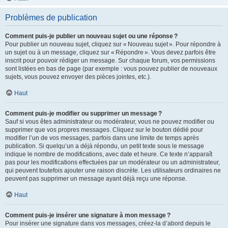
Problèmes de publication
Comment puis-je publier un nouveau sujet ou une réponse ?
Pour publier un nouveau sujet, cliquez sur « Nouveau sujet ». Pour répondre à
un sujet ou à un message, cliquez sur « Répondre ». Vous devez parfois être
inscrit pour pouvoir rédiger un message. Sur chaque forum, vos permissions
sont listées en bas de page (par exemple : vous pouvez publier de nouveaux
sujets, vous pouvez envoyer des pièces jointes, etc.).
Haut
Comment puis-je modifier ou supprimer un message ?
Sauf si vous êtes administrateur ou modérateur, vous ne pouvez modifier ou
supprimer que vos propres messages. Cliquez sur le bouton dédié pour
modifier l’un de vos messages, parfois dans une limite de temps après
publication. Si quelqu’un a déjà répondu, un petit texte sous le message
indique le nombre de modifications, avec date et heure. Ce texte n’apparaît
pas pour les modifications effectuées par un modérateur ou un administrateur,
qui peuvent toutefois ajouter une raison discrète. Les utilisateurs ordinaires ne
peuvent pas supprimer un message ayant déjà reçu une réponse.
Haut
Comment puis-je insérer une signature à mon message ?
Pour insérer une signature dans vos messages, créez-la d’abord depuis le