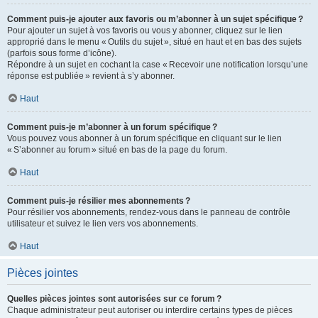
Comment puis-je ajouter aux favoris ou m’abonner à un sujet spécifique ?
Pour ajouter un sujet à vos favoris ou vous y abonner, cliquez sur le lien
approprié dans le menu « Outils du sujet », situé en haut et en bas des sujets
(parfois sous forme d’icône).
Répondre à un sujet en cochant la case « Recevoir une notification lorsqu’une
réponse est publiée » revient à s’y abonner.
Haut
Comment puis-je m’abonner à un forum spécifique ?
Vous pouvez vous abonner à un forum spécifique en cliquant sur le lien
« S’abonner au forum » situé en bas de la page du forum.
Haut
Comment puis-je résilier mes abonnements ?
Pour résilier vos abonnements, rendez-vous dans le panneau de contrôle
utilisateur et suivez le lien vers vos abonnements.
Haut
Pièces jointes
Quelles pièces jointes sont autorisées sur ce forum ?
Chaque administrateur peut autoriser ou interdire certains types de pièces