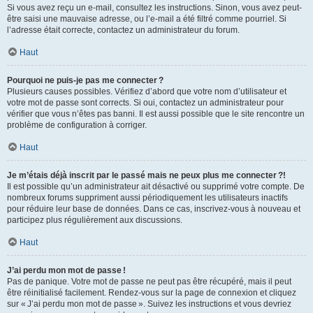
Si vous avez reçu un e-mail, consultez les instructions. Sinon, vous avez peut-
être saisi une mauvaise adresse, ou l’e-mail a été filtré comme pourriel. Si
l’adresse était correcte, contactez un administrateur du forum.
Haut
Pourquoi ne puis-je pas me connecter ?
Plusieurs causes possibles. Vérifiez d’abord que votre nom d’utilisateur et
votre mot de passe sont corrects. Si oui, contactez un administrateur pour
vérifier que vous n’êtes pas banni. Il est aussi possible que le site rencontre un
problème de configuration à corriger.
Haut
Je m’étais déjà inscrit par le passé mais ne peux plus me connecter ?!
Il est possible qu’un administrateur ait désactivé ou supprimé votre compte. De
nombreux forums suppriment aussi périodiquement les utilisateurs inactifs
pour réduire leur base de données. Dans ce cas, inscrivez-vous à nouveau et
participez plus régulièrement aux discussions.
Haut
J’ai perdu mon mot de passe !
Pas de panique. Votre mot de passe ne peut pas être récupéré, mais il peut
être réinitialisé facilement. Rendez-vous sur la page de connexion et cliquez
sur « J’ai perdu mon mot de passe ». Suivez les instructions et vous devriez