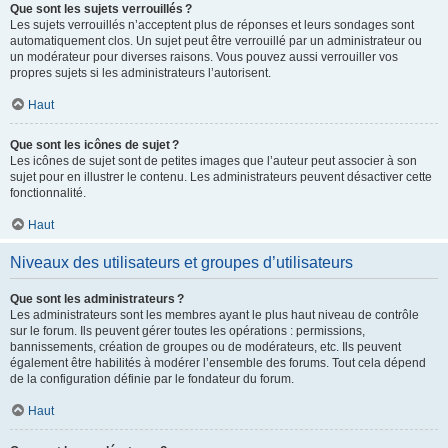
Que sont les sujets verrouillés ?
Les sujets verrouillés n’acceptent plus de réponses et leurs sondages sont
automatiquement clos. Un sujet peut être verrouillé par un administrateur ou
un modérateur pour diverses raisons. Vous pouvez aussi verrouiller vos
propres sujets si les administrateurs l’autorisent.
Haut
Que sont les icônes de sujet ?
Les icônes de sujet sont de petites images que l’auteur peut associer à son
sujet pour en illustrer le contenu. Les administrateurs peuvent désactiver cette
fonctionnalité.
Haut
Niveaux des utilisateurs et groupes d’utilisateurs
Que sont les administrateurs ?
Les administrateurs sont les membres ayant le plus haut niveau de contrôle
sur le forum. Ils peuvent gérer toutes les opérations : permissions,
bannissements, création de groupes ou de modérateurs, etc. Ils peuvent
également être habilités à modérer l’ensemble des forums. Tout cela dépend
de la configuration définie par le fondateur du forum.
Haut