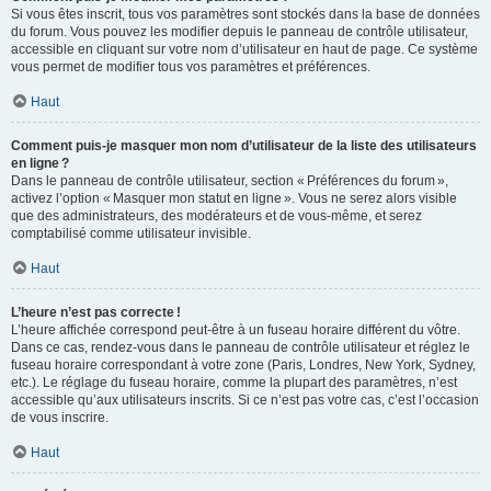
Si vous êtes inscrit, tous vos paramètres sont stockés dans la base de données
du forum. Vous pouvez les modifier depuis le panneau de contrôle utilisateur,
accessible en cliquant sur votre nom d’utilisateur en haut de page. Ce système
vous permet de modifier tous vos paramètres et préférences.
Haut
Comment puis-je masquer mon nom d’utilisateur de la liste des utilisateurs
en ligne ?
Dans le panneau de contrôle utilisateur, section « Préférences du forum »,
activez l’option « Masquer mon statut en ligne ». Vous ne serez alors visible
que des administrateurs, des modérateurs et de vous-même, et serez
comptabilisé comme utilisateur invisible.
Haut
L’heure n’est pas correcte !
L’heure affichée correspond peut-être à un fuseau horaire différent du vôtre.
Dans ce cas, rendez-vous dans le panneau de contrôle utilisateur et réglez le
fuseau horaire correspondant à votre zone (Paris, Londres, New York, Sydney,
etc.). Le réglage du fuseau horaire, comme la plupart des paramètres, n’est
accessible qu’aux utilisateurs inscrits. Si ce n’est pas votre cas, c’est l’occasion
de vous inscrire.
Haut