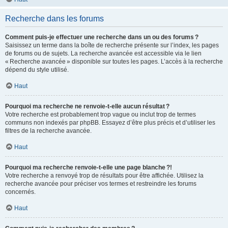
Recherche dans les forums
Comment puis-je effectuer une recherche dans un ou des forums ?
Saisissez un terme dans la boîte de recherche présente sur l’index, les pages
de forums ou de sujets. La recherche avancée est accessible via le lien
« Recherche avancée » disponible sur toutes les pages. L’accès à la recherche
dépend du style utilisé.
Haut
Pourquoi ma recherche ne renvoie-t-elle aucun résultat ?
Votre recherche est probablement trop vague ou inclut trop de termes
communs non indexés par phpBB. Essayez d’être plus précis et d’utiliser les
filtres de la recherche avancée.
Haut
Pourquoi ma recherche renvoie-t-elle une page blanche ?!
Votre recherche a renvoyé trop de résultats pour être affichée. Utilisez la
recherche avancée pour préciser vos termes et restreindre les forums
concernés.
Haut