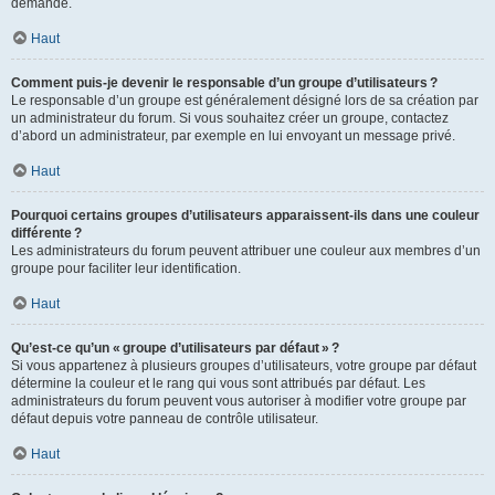
demande.
Haut
Comment puis-je devenir le responsable d’un groupe d’utilisateurs ?
Le responsable d’un groupe est généralement désigné lors de sa création par
un administrateur du forum. Si vous souhaitez créer un groupe, contactez
d’abord un administrateur, par exemple en lui envoyant un message privé.
Haut
Pourquoi certains groupes d’utilisateurs apparaissent-ils dans une couleur
différente ?
Les administrateurs du forum peuvent attribuer une couleur aux membres d’un
groupe pour faciliter leur identification.
Haut
Qu’est-ce qu’un « groupe d’utilisateurs par défaut » ?
Si vous appartenez à plusieurs groupes d’utilisateurs, votre groupe par défaut
détermine la couleur et le rang qui vous sont attribués par défaut. Les
administrateurs du forum peuvent vous autoriser à modifier votre groupe par
défaut depuis votre panneau de contrôle utilisateur.
Haut