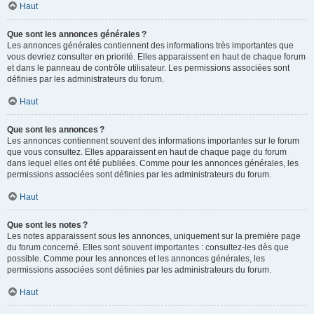
Haut
Que sont les annonces générales ?
Les annonces générales contiennent des informations très importantes que
vous devriez consulter en priorité. Elles apparaissent en haut de chaque forum
et dans le panneau de contrôle utilisateur. Les permissions associées sont
définies par les administrateurs du forum.
Haut
Que sont les annonces ?
Les annonces contiennent souvent des informations importantes sur le forum
que vous consultez. Elles apparaissent en haut de chaque page du forum
dans lequel elles ont été publiées. Comme pour les annonces générales, les
permissions associées sont définies par les administrateurs du forum.
Haut
Que sont les notes ?
Les notes apparaissent sous les annonces, uniquement sur la première page
du forum concerné. Elles sont souvent importantes : consultez-les dès que
possible. Comme pour les annonces et les annonces générales, les
permissions associées sont définies par les administrateurs du forum.
Haut