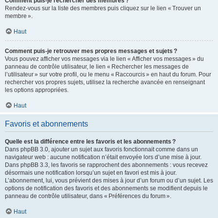
Comment puis-je rechercher des membres ?
Rendez-vous sur la liste des membres puis cliquez sur le lien « Trouver un
membre ».
Haut
Comment puis-je retrouver mes propres messages et sujets ?
Vous pouvez afficher vos messages via le lien « Afficher vos messages » du
panneau de contrôle utilisateur, le lien « Rechercher les messages de
l’utilisateur » sur votre profil, ou le menu « Raccourcis » en haut du forum. Pour
rechercher vos propres sujets, utilisez la recherche avancée en renseignant
les options appropriées.
Haut
Favoris et abonnements
Quelle est la différence entre les favoris et les abonnements ?
Dans phpBB 3.0, ajouter un sujet aux favoris fonctionnait comme dans un
navigateur web : aucune notification n’était envoyée lors d’une mise à jour.
Dans phpBB 3.3, les favoris se rapprochent des abonnements : vous recevez
désormais une notification lorsqu’un sujet en favori est mis à jour.
L’abonnement, lui, vous prévient des mises à jour d’un forum ou d’un sujet. Les
options de notification des favoris et des abonnements se modifient depuis le
panneau de contrôle utilisateur, dans « Préférences du forum ».
Haut