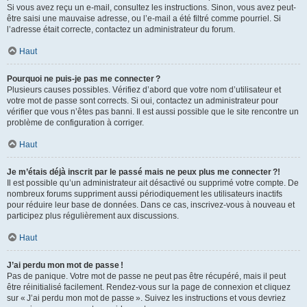
Si vous avez reçu un e-mail, consultez les instructions. Sinon, vous avez peut-
être saisi une mauvaise adresse, ou l’e-mail a été filtré comme pourriel. Si
l’adresse était correcte, contactez un administrateur du forum.
Haut
Pourquoi ne puis-je pas me connecter ?
Plusieurs causes possibles. Vérifiez d’abord que votre nom d’utilisateur et
votre mot de passe sont corrects. Si oui, contactez un administrateur pour
vérifier que vous n’êtes pas banni. Il est aussi possible que le site rencontre un
problème de configuration à corriger.
Haut
Je m’étais déjà inscrit par le passé mais ne peux plus me connecter ?!
Il est possible qu’un administrateur ait désactivé ou supprimé votre compte. De
nombreux forums suppriment aussi périodiquement les utilisateurs inactifs
pour réduire leur base de données. Dans ce cas, inscrivez-vous à nouveau et
participez plus régulièrement aux discussions.
Haut
J’ai perdu mon mot de passe !
Pas de panique. Votre mot de passe ne peut pas être récupéré, mais il peut
être réinitialisé facilement. Rendez-vous sur la page de connexion et cliquez
sur « J’ai perdu mon mot de passe ». Suivez les instructions et vous devriez