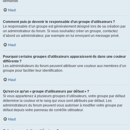
demande.
Haut
Comment puis-je devenir le responsable d’un groupe d’utilisateurs ?
Le responsable d’un groupe est généralement désigné lors de sa création par
un administrateur du forum. Si vous souhaitez créer un groupe, contactez
d’abord un administrateur, par exemple en lui envoyant un message privé.
Haut
Pourquoi certains groupes d’utilisateurs apparaissent-ils dans une couleur
différente ?
Les administrateurs du forum peuvent attribuer une couleur aux membres d’un
groupe pour faciliter leur identification.
Haut
Qu’est-ce qu’un « groupe d’utilisateurs par défaut » ?
Si vous appartenez à plusieurs groupes d’utilisateurs, votre groupe par défaut
détermine la couleur et le rang qui vous sont attribués par défaut. Les
administrateurs du forum peuvent vous autoriser à modifier votre groupe par
défaut depuis votre panneau de contrôle utilisateur.
Haut