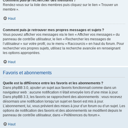
Comment puis-je rechercher des membres ?
Rendez-vous sur la liste des membres puis cliquez sur le lien « Trouver un
membre ».
Haut
Comment puis-je retrouver mes propres messages et sujets ?
Vous pouvez afficher vos messages via le lien « Afficher vos messages » du
panneau de contrôle utilisateur, le lien « Rechercher les messages de
l’utilisateur » sur votre profil, ou le menu « Raccourcis » en haut du forum. Pour
rechercher vos propres sujets, utilisez la recherche avancée en renseignant
les options appropriées.
Haut
Favoris et abonnements
Quelle est la différence entre les favoris et les abonnements ?
Dans phpBB 3.0, ajouter un sujet aux favoris fonctionnait comme dans un
navigateur web : aucune notification n’était envoyée lors d’une mise à jour.
Dans phpBB 3.3, les favoris se rapprochent des abonnements : vous recevez
désormais une notification lorsqu’un sujet en favori est mis à jour.
L’abonnement, lui, vous prévient des mises à jour d’un forum ou d’un sujet. Les
options de notification des favoris et des abonnements se modifient depuis le
panneau de contrôle utilisateur, dans « Préférences du forum ».
Haut