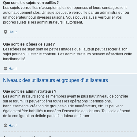
Que sont les sujets verrouillés ?
Les sujets verrouillés n’acceptent plus de réponses et leurs sondages sont
automatiquement clos. Un sujet peut être verrouillé par un administrateur ou
un modérateur pour diverses raisons. Vous pouvez aussi verrouiller vos
propres sujets si les administrateurs l’autorisent.
Haut
Que sont les icônes de sujet ?
Les icônes de sujet sont de petites images que l’auteur peut associer à son
sujet pour en illustrer le contenu. Les administrateurs peuvent désactiver cette
fonctionnalité.
Haut
Niveaux des utilisateurs et groupes d’utilisateurs
Que sont les administrateurs ?
Les administrateurs sont les membres ayant le plus haut niveau de contrôle
sur le forum. Ils peuvent gérer toutes les opérations : permissions,
bannissements, création de groupes ou de modérateurs, etc. Ils peuvent
également être habilités à modérer l’ensemble des forums. Tout cela dépend
de la configuration définie par le fondateur du forum.
Haut