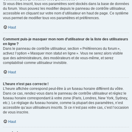
Si vous êtes inscrit, tous vos paramètres sont stockés dans la base de données
du forum. Vous pouvez les modifier depuis le panneau de contrôle utilisateur,
accessible en cliquant sur votre nom d’utilisateur en haut de page. Ce système
vous permet de modifier tous vos paramètres et préférences.
Haut
Comment puis-je masquer mon nom d’utilisateur de la liste des utilisateurs
en ligne ?
Dans le panneau de contrôle utilisateur, section « Préférences du forum »,
activez l’option « Masquer mon statut en ligne ». Vous ne serez alors visible
que des administrateurs, des modérateurs et de vous-même, et serez
comptabilisé comme utilisateur invisible.
Haut
L’heure n’est pas correcte !
L’heure affichée correspond peut-être à un fuseau horaire différent du vôtre.
Dans ce cas, rendez-vous dans le panneau de contrôle utilisateur et réglez le
fuseau horaire correspondant à votre zone (Paris, Londres, New York, Sydney,
etc.). Le réglage du fuseau horaire, comme la plupart des paramètres, n’est
accessible qu’aux utilisateurs inscrits. Si ce n’est pas votre cas, c’est l’occasion
de vous inscrire.
Haut