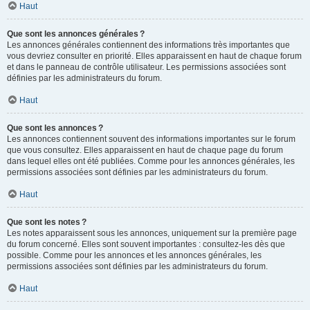
Haut
Que sont les annonces générales ?
Les annonces générales contiennent des informations très importantes que
vous devriez consulter en priorité. Elles apparaissent en haut de chaque forum
et dans le panneau de contrôle utilisateur. Les permissions associées sont
définies par les administrateurs du forum.
Haut
Que sont les annonces ?
Les annonces contiennent souvent des informations importantes sur le forum
que vous consultez. Elles apparaissent en haut de chaque page du forum
dans lequel elles ont été publiées. Comme pour les annonces générales, les
permissions associées sont définies par les administrateurs du forum.
Haut
Que sont les notes ?
Les notes apparaissent sous les annonces, uniquement sur la première page
du forum concerné. Elles sont souvent importantes : consultez-les dès que
possible. Comme pour les annonces et les annonces générales, les
permissions associées sont définies par les administrateurs du forum.
Haut