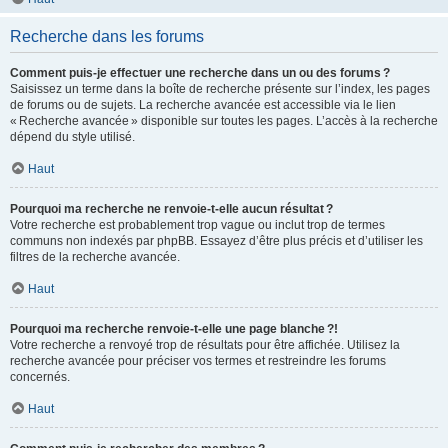
Recherche dans les forums
Comment puis-je effectuer une recherche dans un ou des forums ?
Saisissez un terme dans la boîte de recherche présente sur l’index, les pages
de forums ou de sujets. La recherche avancée est accessible via le lien
« Recherche avancée » disponible sur toutes les pages. L’accès à la recherche
dépend du style utilisé.
Haut
Pourquoi ma recherche ne renvoie-t-elle aucun résultat ?
Votre recherche est probablement trop vague ou inclut trop de termes
communs non indexés par phpBB. Essayez d’être plus précis et d’utiliser les
filtres de la recherche avancée.
Haut
Pourquoi ma recherche renvoie-t-elle une page blanche ?!
Votre recherche a renvoyé trop de résultats pour être affichée. Utilisez la
recherche avancée pour préciser vos termes et restreindre les forums
concernés.
Haut