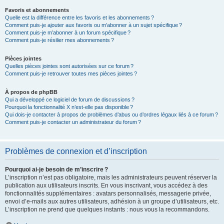
Favoris et abonnements
Quelle est la différence entre les favoris et les abonnements ?
Comment puis-je ajouter aux favoris ou m’abonner à un sujet spécifique ?
Comment puis-je m’abonner à un forum spécifique ?
Comment puis-je résilier mes abonnements ?
Pièces jointes
Quelles pièces jointes sont autorisées sur ce forum ?
Comment puis-je retrouver toutes mes pièces jointes ?
À propos de phpBB
Qui a développé ce logiciel de forum de discussions ?
Pourquoi la fonctionnalité X n’est-elle pas disponible ?
Qui dois-je contacter à propos de problèmes d’abus ou d’ordres légaux liés à ce forum ?
Comment puis-je contacter un administrateur du forum ?
Problèmes de connexion et d’inscription
Pourquoi ai-je besoin de m’inscrire ?
L’inscription n’est pas obligatoire, mais les administrateurs peuvent réserver la
publication aux utilisateurs inscrits. En vous inscrivant, vous accédez à des
fonctionnalités supplémentaires : avatars personnalisés, messagerie privée,
envoi d’e-mails aux autres utilisateurs, adhésion à un groupe d’utilisateurs, etc.
L’inscription ne prend que quelques instants : nous vous la recommandons.