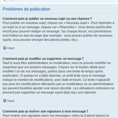
Problèmes de publication
Comment puis-je publier un nouveau sujet ou une réponse ?
Pour publier un nouveau sujet, cliquez sur « Nouveau sujet ». Pour répondre à
un sujet ou à un message, cliquez sur « Répondre ». Vous devez parfois être
inscrit pour pouvoir rédiger un message. Sur chaque forum, vos permissions
sont listées en bas de page (par exemple : vous pouvez publier de nouveaux
sujets, vous pouvez envoyer des pièces jointes, etc.).
Haut
Comment puis-je modifier ou supprimer un message ?
Sauf si vous êtes administrateur ou modérateur, vous ne pouvez modifier ou
supprimer que vos propres messages. Cliquez sur le bouton dédié pour
modifier l’un de vos messages, parfois dans une limite de temps après
publication. Si quelqu’un a déjà répondu, un petit texte sous le message
indique le nombre de modifications, avec date et heure. Ce texte n’apparaît
pas pour les modifications effectuées par un modérateur ou un administrateur,
qui peuvent toutefois ajouter une raison discrète. Les utilisateurs ordinaires ne
peuvent pas supprimer un message ayant déjà reçu une réponse.
Haut
Comment puis-je insérer une signature à mon message ?
Pour insérer une signature dans vos messages, créez-la d’abord depuis le