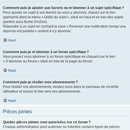
Comment puis-je ajouter aux favoris ou m’abonner à un sujet spécifique ?
Pour ajouter un sujet à vos favoris ou vous y abonner, cliquez sur le lien
approprié dans le menu « Outils du sujet », situé en haut et en bas des sujets
(parfois sous forme d’icône).
Répondre à un sujet en cochant la case « Recevoir une notification lorsqu’une
réponse est publiée » revient à s’y abonner.
Haut
Comment puis-je m’abonner à un forum spécifique ?
Vous pouvez vous abonner à un forum spécifique en cliquant sur le lien
« S’abonner au forum » situé en bas de la page du forum.
Haut
Comment puis-je résilier mes abonnements ?
Pour résilier vos abonnements, rendez-vous dans le panneau de contrôle
utilisateur et suivez le lien vers vos abonnements.
Haut
Pièces jointes
Quelles pièces jointes sont autorisées sur ce forum ?
Chaque administrateur peut autoriser ou interdire certains types de pièces