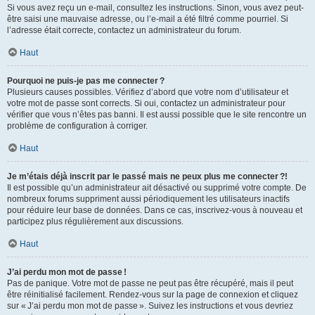
Si vous avez reçu un e-mail, consultez les instructions. Sinon, vous avez peut-
être saisi une mauvaise adresse, ou l’e-mail a été filtré comme pourriel. Si
l’adresse était correcte, contactez un administrateur du forum.
Haut
Pourquoi ne puis-je pas me connecter ?
Plusieurs causes possibles. Vérifiez d’abord que votre nom d’utilisateur et
votre mot de passe sont corrects. Si oui, contactez un administrateur pour
vérifier que vous n’êtes pas banni. Il est aussi possible que le site rencontre un
problème de configuration à corriger.
Haut
Je m’étais déjà inscrit par le passé mais ne peux plus me connecter ?!
Il est possible qu’un administrateur ait désactivé ou supprimé votre compte. De
nombreux forums suppriment aussi périodiquement les utilisateurs inactifs
pour réduire leur base de données. Dans ce cas, inscrivez-vous à nouveau et
participez plus régulièrement aux discussions.
Haut
J’ai perdu mon mot de passe !
Pas de panique. Votre mot de passe ne peut pas être récupéré, mais il peut
être réinitialisé facilement. Rendez-vous sur la page de connexion et cliquez
sur « J’ai perdu mon mot de passe ». Suivez les instructions et vous devriez