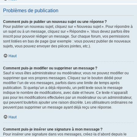
Problèmes de publication
Comment puis-je publier un nouveau sujet ou une réponse ?
Pour publier un nouveau sujet, cliquez sur « Nouveau sujet ». Pour répondre à
un sujet ou à un message, cliquez sur « Répondre ». Vous devez parfois être
inscrit pour pouvoir rédiger un message. Sur chaque forum, vos permissions
sont listées en bas de page (par exemple : vous pouvez publier de nouveaux
sujets, vous pouvez envoyer des pièces jointes, etc.).
Haut
Comment puis-je modifier ou supprimer un message ?
Sauf si vous êtes administrateur ou modérateur, vous ne pouvez modifier ou
supprimer que vos propres messages. Cliquez sur le bouton dédié pour
modifier l’un de vos messages, parfois dans une limite de temps après
publication. Si quelqu’un a déjà répondu, un petit texte sous le message
indique le nombre de modifications, avec date et heure. Ce texte n’apparaît
pas pour les modifications effectuées par un modérateur ou un administrateur,
qui peuvent toutefois ajouter une raison discrète. Les utilisateurs ordinaires ne
peuvent pas supprimer un message ayant déjà reçu une réponse.
Haut
Comment puis-je insérer une signature à mon message ?
Pour insérer une signature dans vos messages, créez-la d’abord depuis le