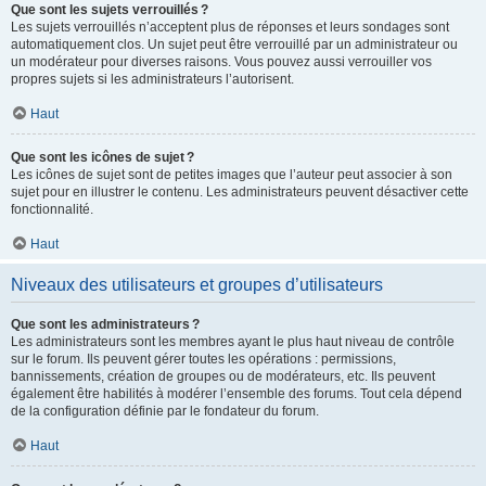
Que sont les sujets verrouillés ?
Les sujets verrouillés n’acceptent plus de réponses et leurs sondages sont
automatiquement clos. Un sujet peut être verrouillé par un administrateur ou
un modérateur pour diverses raisons. Vous pouvez aussi verrouiller vos
propres sujets si les administrateurs l’autorisent.
Haut
Que sont les icônes de sujet ?
Les icônes de sujet sont de petites images que l’auteur peut associer à son
sujet pour en illustrer le contenu. Les administrateurs peuvent désactiver cette
fonctionnalité.
Haut
Niveaux des utilisateurs et groupes d’utilisateurs
Que sont les administrateurs ?
Les administrateurs sont les membres ayant le plus haut niveau de contrôle
sur le forum. Ils peuvent gérer toutes les opérations : permissions,
bannissements, création de groupes ou de modérateurs, etc. Ils peuvent
également être habilités à modérer l’ensemble des forums. Tout cela dépend
de la configuration définie par le fondateur du forum.
Haut