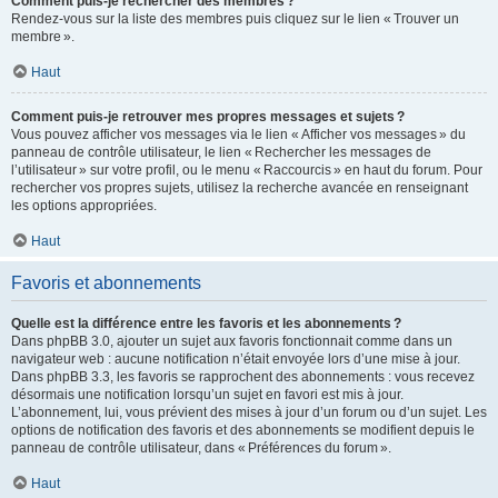
Comment puis-je rechercher des membres ?
Rendez-vous sur la liste des membres puis cliquez sur le lien « Trouver un
membre ».
Haut
Comment puis-je retrouver mes propres messages et sujets ?
Vous pouvez afficher vos messages via le lien « Afficher vos messages » du
panneau de contrôle utilisateur, le lien « Rechercher les messages de
l’utilisateur » sur votre profil, ou le menu « Raccourcis » en haut du forum. Pour
rechercher vos propres sujets, utilisez la recherche avancée en renseignant
les options appropriées.
Haut
Favoris et abonnements
Quelle est la différence entre les favoris et les abonnements ?
Dans phpBB 3.0, ajouter un sujet aux favoris fonctionnait comme dans un
navigateur web : aucune notification n’était envoyée lors d’une mise à jour.
Dans phpBB 3.3, les favoris se rapprochent des abonnements : vous recevez
désormais une notification lorsqu’un sujet en favori est mis à jour.
L’abonnement, lui, vous prévient des mises à jour d’un forum ou d’un sujet. Les
options de notification des favoris et des abonnements se modifient depuis le
panneau de contrôle utilisateur, dans « Préférences du forum ».
Haut