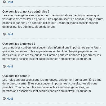
Haut
Que sont les annonces générales ?
Les annonces générales contiennent des informations très importantes que
vous devriez consulter en priorité. Elles apparaissent en haut de chaque forum
et dans le panneau de contrôle utilisateur. Les permissions associées sont
définies par les administrateurs du forum.
Haut
Que sont les annonces ?
Les annonces contiennent souvent des informations importantes sur le forum
que vous consultez. Elles apparaissent en haut de chaque page du forum
dans lequel elles ont été publiées. Comme pour les annonces générales, les
permissions associées sont définies par les administrateurs du forum.
Haut
Que sont les notes ?
Les notes apparaissent sous les annonces, uniquement sur la première page
du forum concerné. Elles sont souvent importantes : consultez-les dès que
possible. Comme pour les annonces et les annonces générales, les
permissions associées sont définies par les administrateurs du forum.
Haut