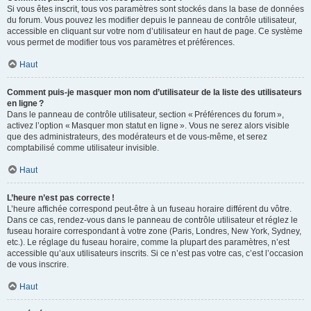
Si vous êtes inscrit, tous vos paramètres sont stockés dans la base de données
du forum. Vous pouvez les modifier depuis le panneau de contrôle utilisateur,
accessible en cliquant sur votre nom d’utilisateur en haut de page. Ce système
vous permet de modifier tous vos paramètres et préférences.
Haut
Comment puis-je masquer mon nom d’utilisateur de la liste des utilisateurs
en ligne ?
Dans le panneau de contrôle utilisateur, section « Préférences du forum »,
activez l’option « Masquer mon statut en ligne ». Vous ne serez alors visible
que des administrateurs, des modérateurs et de vous-même, et serez
comptabilisé comme utilisateur invisible.
Haut
L’heure n’est pas correcte !
L’heure affichée correspond peut-être à un fuseau horaire différent du vôtre.
Dans ce cas, rendez-vous dans le panneau de contrôle utilisateur et réglez le
fuseau horaire correspondant à votre zone (Paris, Londres, New York, Sydney,
etc.). Le réglage du fuseau horaire, comme la plupart des paramètres, n’est
accessible qu’aux utilisateurs inscrits. Si ce n’est pas votre cas, c’est l’occasion
de vous inscrire.
Haut