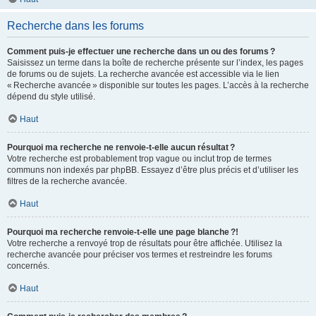
Recherche dans les forums
Comment puis-je effectuer une recherche dans un ou des forums ?
Saisissez un terme dans la boîte de recherche présente sur l’index, les pages
de forums ou de sujets. La recherche avancée est accessible via le lien
« Recherche avancée » disponible sur toutes les pages. L’accès à la recherche
dépend du style utilisé.
Haut
Pourquoi ma recherche ne renvoie-t-elle aucun résultat ?
Votre recherche est probablement trop vague ou inclut trop de termes
communs non indexés par phpBB. Essayez d’être plus précis et d’utiliser les
filtres de la recherche avancée.
Haut
Pourquoi ma recherche renvoie-t-elle une page blanche ?!
Votre recherche a renvoyé trop de résultats pour être affichée. Utilisez la
recherche avancée pour préciser vos termes et restreindre les forums
concernés.
Haut