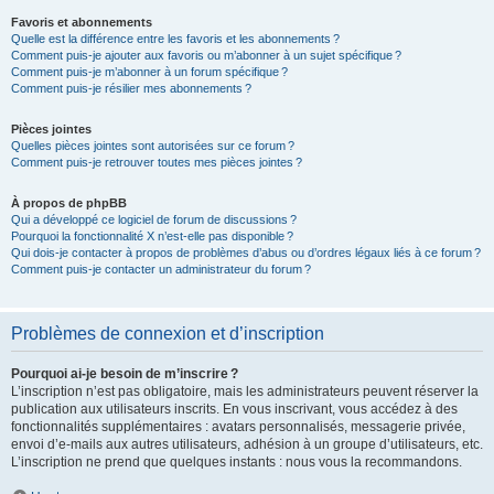
Favoris et abonnements
Quelle est la différence entre les favoris et les abonnements ?
Comment puis-je ajouter aux favoris ou m’abonner à un sujet spécifique ?
Comment puis-je m’abonner à un forum spécifique ?
Comment puis-je résilier mes abonnements ?
Pièces jointes
Quelles pièces jointes sont autorisées sur ce forum ?
Comment puis-je retrouver toutes mes pièces jointes ?
À propos de phpBB
Qui a développé ce logiciel de forum de discussions ?
Pourquoi la fonctionnalité X n’est-elle pas disponible ?
Qui dois-je contacter à propos de problèmes d’abus ou d’ordres légaux liés à ce forum ?
Comment puis-je contacter un administrateur du forum ?
Problèmes de connexion et d’inscription
Pourquoi ai-je besoin de m’inscrire ?
L’inscription n’est pas obligatoire, mais les administrateurs peuvent réserver la
publication aux utilisateurs inscrits. En vous inscrivant, vous accédez à des
fonctionnalités supplémentaires : avatars personnalisés, messagerie privée,
envoi d’e-mails aux autres utilisateurs, adhésion à un groupe d’utilisateurs, etc.
L’inscription ne prend que quelques instants : nous vous la recommandons.