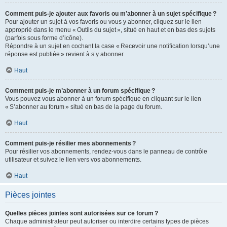
Comment puis-je ajouter aux favoris ou m’abonner à un sujet spécifique ?
Pour ajouter un sujet à vos favoris ou vous y abonner, cliquez sur le lien
approprié dans le menu « Outils du sujet », situé en haut et en bas des sujets
(parfois sous forme d’icône).
Répondre à un sujet en cochant la case « Recevoir une notification lorsqu’une
réponse est publiée » revient à s’y abonner.
Haut
Comment puis-je m’abonner à un forum spécifique ?
Vous pouvez vous abonner à un forum spécifique en cliquant sur le lien
« S’abonner au forum » situé en bas de la page du forum.
Haut
Comment puis-je résilier mes abonnements ?
Pour résilier vos abonnements, rendez-vous dans le panneau de contrôle
utilisateur et suivez le lien vers vos abonnements.
Haut
Pièces jointes
Quelles pièces jointes sont autorisées sur ce forum ?
Chaque administrateur peut autoriser ou interdire certains types de pièces