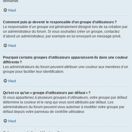
demande.
Haut
Comment puis-je devenir le responsable d’un groupe d’utilisateurs ?
Le responsable d’un groupe est généralement désigné lors de sa création par
un administrateur du forum. Si vous souhaitez créer un groupe, contactez
d’abord un administrateur, par exemple en lui envoyant un message privé.
Haut
Pourquoi certains groupes d’utilisateurs apparaissent-ils dans une couleur
différente ?
Les administrateurs du forum peuvent attribuer une couleur aux membres d’un
groupe pour faciliter leur identification.
Haut
Qu’est-ce qu’un « groupe d’utilisateurs par défaut » ?
Si vous appartenez à plusieurs groupes d’utilisateurs, votre groupe par défaut
détermine la couleur et le rang qui vous sont attribués par défaut. Les
administrateurs du forum peuvent vous autoriser à modifier votre groupe par
défaut depuis votre panneau de contrôle utilisateur.
Haut