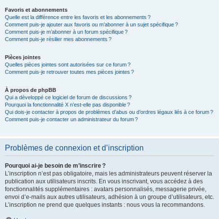
Favoris et abonnements
Quelle est la différence entre les favoris et les abonnements ?
Comment puis-je ajouter aux favoris ou m’abonner à un sujet spécifique ?
Comment puis-je m’abonner à un forum spécifique ?
Comment puis-je résilier mes abonnements ?
Pièces jointes
Quelles pièces jointes sont autorisées sur ce forum ?
Comment puis-je retrouver toutes mes pièces jointes ?
À propos de phpBB
Qui a développé ce logiciel de forum de discussions ?
Pourquoi la fonctionnalité X n’est-elle pas disponible ?
Qui dois-je contacter à propos de problèmes d’abus ou d’ordres légaux liés à ce forum ?
Comment puis-je contacter un administrateur du forum ?
Problèmes de connexion et d’inscription
Pourquoi ai-je besoin de m’inscrire ?
L’inscription n’est pas obligatoire, mais les administrateurs peuvent réserver la
publication aux utilisateurs inscrits. En vous inscrivant, vous accédez à des
fonctionnalités supplémentaires : avatars personnalisés, messagerie privée,
envoi d’e-mails aux autres utilisateurs, adhésion à un groupe d’utilisateurs, etc.
L’inscription ne prend que quelques instants : nous vous la recommandons.