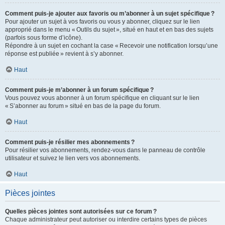
Comment puis-je ajouter aux favoris ou m’abonner à un sujet spécifique ?
Pour ajouter un sujet à vos favoris ou vous y abonner, cliquez sur le lien
approprié dans le menu « Outils du sujet », situé en haut et en bas des sujets
(parfois sous forme d’icône).
Répondre à un sujet en cochant la case « Recevoir une notification lorsqu’une
réponse est publiée » revient à s’y abonner.
Haut
Comment puis-je m’abonner à un forum spécifique ?
Vous pouvez vous abonner à un forum spécifique en cliquant sur le lien
« S’abonner au forum » situé en bas de la page du forum.
Haut
Comment puis-je résilier mes abonnements ?
Pour résilier vos abonnements, rendez-vous dans le panneau de contrôle
utilisateur et suivez le lien vers vos abonnements.
Haut
Pièces jointes
Quelles pièces jointes sont autorisées sur ce forum ?
Chaque administrateur peut autoriser ou interdire certains types de pièces