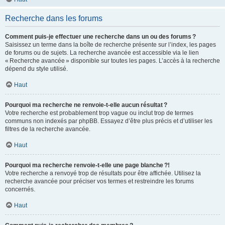
Recherche dans les forums
Comment puis-je effectuer une recherche dans un ou des forums ?
Saisissez un terme dans la boîte de recherche présente sur l’index, les pages
de forums ou de sujets. La recherche avancée est accessible via le lien
« Recherche avancée » disponible sur toutes les pages. L’accès à la recherche
dépend du style utilisé.
Haut
Pourquoi ma recherche ne renvoie-t-elle aucun résultat ?
Votre recherche est probablement trop vague ou inclut trop de termes
communs non indexés par phpBB. Essayez d’être plus précis et d’utiliser les
filtres de la recherche avancée.
Haut
Pourquoi ma recherche renvoie-t-elle une page blanche ?!
Votre recherche a renvoyé trop de résultats pour être affichée. Utilisez la
recherche avancée pour préciser vos termes et restreindre les forums
concernés.
Haut