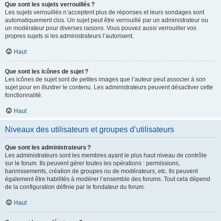
Que sont les sujets verrouillés ?
Les sujets verrouillés n’acceptent plus de réponses et leurs sondages sont
automatiquement clos. Un sujet peut être verrouillé par un administrateur ou
un modérateur pour diverses raisons. Vous pouvez aussi verrouiller vos
propres sujets si les administrateurs l’autorisent.
Haut
Que sont les icônes de sujet ?
Les icônes de sujet sont de petites images que l’auteur peut associer à son
sujet pour en illustrer le contenu. Les administrateurs peuvent désactiver cette
fonctionnalité.
Haut
Niveaux des utilisateurs et groupes d’utilisateurs
Que sont les administrateurs ?
Les administrateurs sont les membres ayant le plus haut niveau de contrôle
sur le forum. Ils peuvent gérer toutes les opérations : permissions,
bannissements, création de groupes ou de modérateurs, etc. Ils peuvent
également être habilités à modérer l’ensemble des forums. Tout cela dépend
de la configuration définie par le fondateur du forum.
Haut