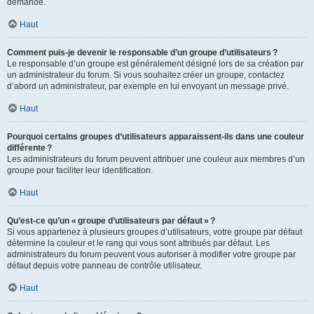
demande.
Haut
Comment puis-je devenir le responsable d’un groupe d’utilisateurs ?
Le responsable d’un groupe est généralement désigné lors de sa création par
un administrateur du forum. Si vous souhaitez créer un groupe, contactez
d’abord un administrateur, par exemple en lui envoyant un message privé.
Haut
Pourquoi certains groupes d’utilisateurs apparaissent-ils dans une couleur
différente ?
Les administrateurs du forum peuvent attribuer une couleur aux membres d’un
groupe pour faciliter leur identification.
Haut
Qu’est-ce qu’un « groupe d’utilisateurs par défaut » ?
Si vous appartenez à plusieurs groupes d’utilisateurs, votre groupe par défaut
détermine la couleur et le rang qui vous sont attribués par défaut. Les
administrateurs du forum peuvent vous autoriser à modifier votre groupe par
défaut depuis votre panneau de contrôle utilisateur.
Haut