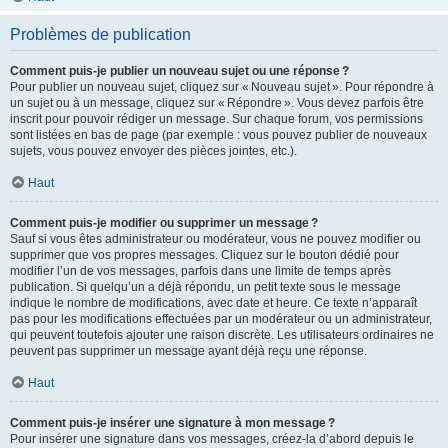
Problèmes de publication
Comment puis-je publier un nouveau sujet ou une réponse ?
Pour publier un nouveau sujet, cliquez sur « Nouveau sujet ». Pour répondre à
un sujet ou à un message, cliquez sur « Répondre ». Vous devez parfois être
inscrit pour pouvoir rédiger un message. Sur chaque forum, vos permissions
sont listées en bas de page (par exemple : vous pouvez publier de nouveaux
sujets, vous pouvez envoyer des pièces jointes, etc.).
Haut
Comment puis-je modifier ou supprimer un message ?
Sauf si vous êtes administrateur ou modérateur, vous ne pouvez modifier ou
supprimer que vos propres messages. Cliquez sur le bouton dédié pour
modifier l’un de vos messages, parfois dans une limite de temps après
publication. Si quelqu’un a déjà répondu, un petit texte sous le message
indique le nombre de modifications, avec date et heure. Ce texte n’apparaît
pas pour les modifications effectuées par un modérateur ou un administrateur,
qui peuvent toutefois ajouter une raison discrète. Les utilisateurs ordinaires ne
peuvent pas supprimer un message ayant déjà reçu une réponse.
Haut
Comment puis-je insérer une signature à mon message ?
Pour insérer une signature dans vos messages, créez-la d’abord depuis le