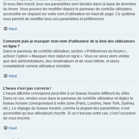
Si vous êtes inscrit, tous vos paramètres sont stockés dans la base de données
du forum. Vous pouvez les modifier depuis le panneau de contrôle utilisateur,
accessible en cliquant sur votre nom d’utilisateur en haut de page. Ce système
vous permet de modifier tous vos paramètres et préférences.
Haut
Comment puis-je masquer mon nom d’utilisateur de la liste des utilisateurs
en ligne ?
Dans le panneau de contrôle utilisateur, section « Préférences du forum »,
activez l’option « Masquer mon statut en ligne ». Vous ne serez alors visible
que des administrateurs, des modérateurs et de vous-même, et serez
comptabilisé comme utilisateur invisible.
Haut
L’heure n’est pas correcte !
L’heure affichée correspond peut-être à un fuseau horaire différent du vôtre.
Dans ce cas, rendez-vous dans le panneau de contrôle utilisateur et réglez le
fuseau horaire correspondant à votre zone (Paris, Londres, New York, Sydney,
etc.). Le réglage du fuseau horaire, comme la plupart des paramètres, n’est
accessible qu’aux utilisateurs inscrits. Si ce n’est pas votre cas, c’est l’occasion
de vous inscrire.
Haut