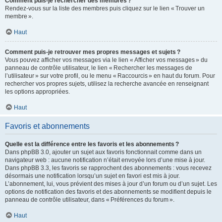
Comment puis-je rechercher des membres ?
Rendez-vous sur la liste des membres puis cliquez sur le lien « Trouver un
membre ».
Haut
Comment puis-je retrouver mes propres messages et sujets ?
Vous pouvez afficher vos messages via le lien « Afficher vos messages » du
panneau de contrôle utilisateur, le lien « Rechercher les messages de
l’utilisateur » sur votre profil, ou le menu « Raccourcis » en haut du forum. Pour
rechercher vos propres sujets, utilisez la recherche avancée en renseignant
les options appropriées.
Haut
Favoris et abonnements
Quelle est la différence entre les favoris et les abonnements ?
Dans phpBB 3.0, ajouter un sujet aux favoris fonctionnait comme dans un
navigateur web : aucune notification n’était envoyée lors d’une mise à jour.
Dans phpBB 3.3, les favoris se rapprochent des abonnements : vous recevez
désormais une notification lorsqu’un sujet en favori est mis à jour.
L’abonnement, lui, vous prévient des mises à jour d’un forum ou d’un sujet. Les
options de notification des favoris et des abonnements se modifient depuis le
panneau de contrôle utilisateur, dans « Préférences du forum ».
Haut