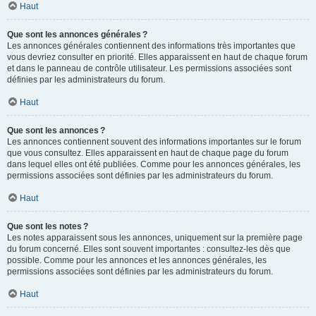
Haut
Que sont les annonces générales ?
Les annonces générales contiennent des informations très importantes que
vous devriez consulter en priorité. Elles apparaissent en haut de chaque forum
et dans le panneau de contrôle utilisateur. Les permissions associées sont
définies par les administrateurs du forum.
Haut
Que sont les annonces ?
Les annonces contiennent souvent des informations importantes sur le forum
que vous consultez. Elles apparaissent en haut de chaque page du forum
dans lequel elles ont été publiées. Comme pour les annonces générales, les
permissions associées sont définies par les administrateurs du forum.
Haut
Que sont les notes ?
Les notes apparaissent sous les annonces, uniquement sur la première page
du forum concerné. Elles sont souvent importantes : consultez-les dès que
possible. Comme pour les annonces et les annonces générales, les
permissions associées sont définies par les administrateurs du forum.
Haut