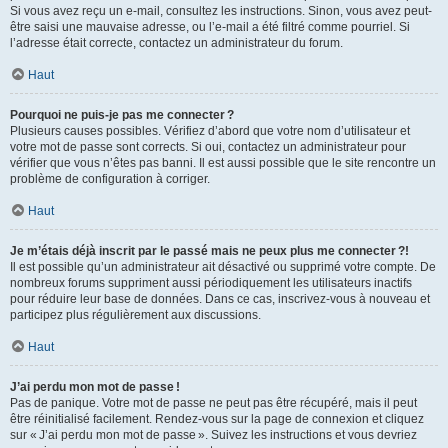
Si vous avez reçu un e-mail, consultez les instructions. Sinon, vous avez peut-
être saisi une mauvaise adresse, ou l’e-mail a été filtré comme pourriel. Si
l’adresse était correcte, contactez un administrateur du forum.
Haut
Pourquoi ne puis-je pas me connecter ?
Plusieurs causes possibles. Vérifiez d’abord que votre nom d’utilisateur et
votre mot de passe sont corrects. Si oui, contactez un administrateur pour
vérifier que vous n’êtes pas banni. Il est aussi possible que le site rencontre un
problème de configuration à corriger.
Haut
Je m’étais déjà inscrit par le passé mais ne peux plus me connecter ?!
Il est possible qu’un administrateur ait désactivé ou supprimé votre compte. De
nombreux forums suppriment aussi périodiquement les utilisateurs inactifs
pour réduire leur base de données. Dans ce cas, inscrivez-vous à nouveau et
participez plus régulièrement aux discussions.
Haut
J’ai perdu mon mot de passe !
Pas de panique. Votre mot de passe ne peut pas être récupéré, mais il peut
être réinitialisé facilement. Rendez-vous sur la page de connexion et cliquez
sur « J’ai perdu mon mot de passe ». Suivez les instructions et vous devriez